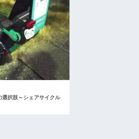
の選択肢～シェアサイクル