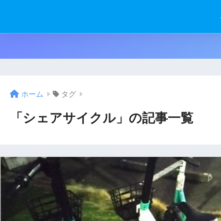
ホーム
タグ
「シェアサイクル」の記事一覧