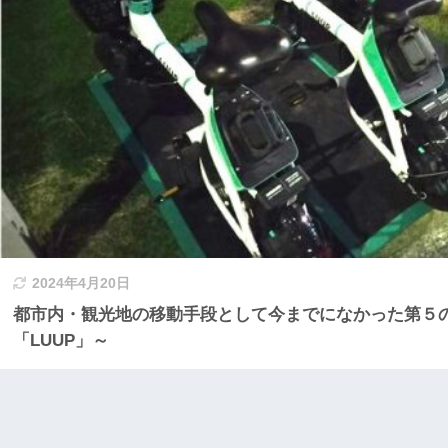
2024年4月20日
都市内・観光地の移動手段として今までになかった第５
「LUUP」～