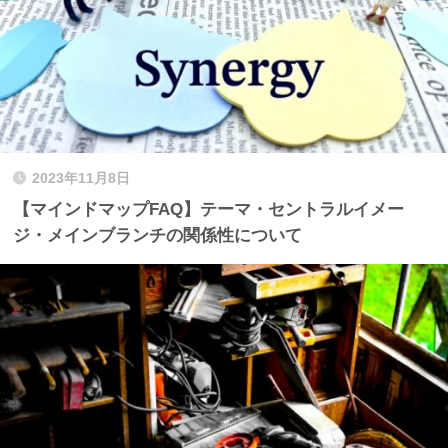
2023年11月8日
【マインドマップFAQ】テーマ・セントラルイメー
ジ・メインブランチの関係性について