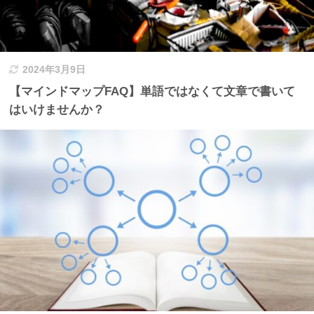
2024年3月9日
【マインドマップFAQ】単語ではなくて文章で書いて
はいけませんか？