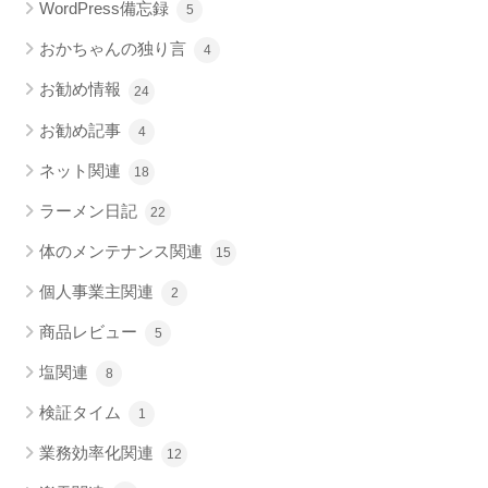
WordPress備忘録
5
おかちゃんの独り言
4
お勧め情報
24
お勧め記事
4
ネット関連
18
ラーメン日記
22
体のメンテナンス関連
15
個人事業主関連
2
商品レビュー
5
塩関連
8
検証タイム
1
業務効率化関連
12