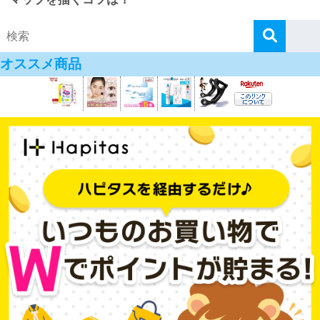
オススメ商品