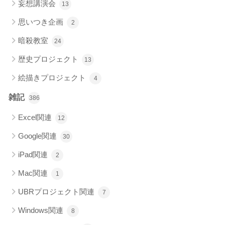
妄想講演会
13
思いつき企画
2
暗殺教室
24
歴史プロジェクト
13
絵描きプロジェクト
4
雑記
386
Excel関連
12
Google関連
30
iPad関連
2
Mac関連
1
UBRプロジェクト関連
7
Windows関連
8