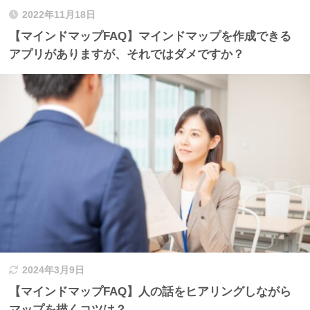
2022年11月18日
【マインドマップFAQ】マインドマップを作成できる
アプリがありますが、それではダメですか？
2024年3月9日
【マインドマップFAQ】人の話をヒアリングしながら
マップを描くコツは？