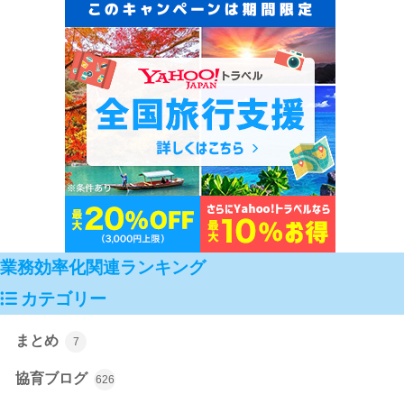
業務効率化関連ランキング
カテゴリー
まとめ
7
協育ブログ
626