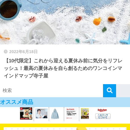
2022年6月18日
【10代限定】これから迎える夏休み前に気分をリフレ
ッシュ！最高の夏休みを自ら創るためのワンコインマ
インドマップ寺子屋
オススメ商品