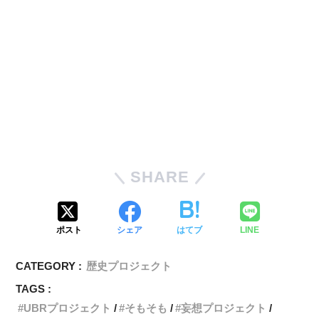
SHARE
ポスト
シェア
はてブ
LINE
CATEGORY :
歴史プロジェクト
TAGS :
UBRプロジェクト
そもそも
妄想プロジェクト