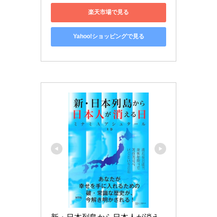
楽天市場で見る
Yahoo!ショッピングで見る