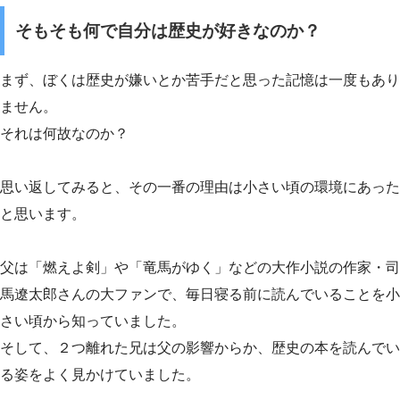
そもそも何で自分は歴史が好きなのか？
まず、ぼくは歴史が嫌いとか苦手だと思った記憶は一度もあり
ません。
それは何故なのか？
思い返してみると、その一番の理由は小さい頃の環境にあった
と思います。
父は「燃えよ剣」や「竜馬がゆく」などの大作小説の作家・司
馬遼太郎さんの大ファンで、毎日寝る前に読んでいることを小
さい頃から知っていました。
そして、２つ離れた兄は父の影響からか、歴史の本を読んでい
る姿をよく見かけていました。