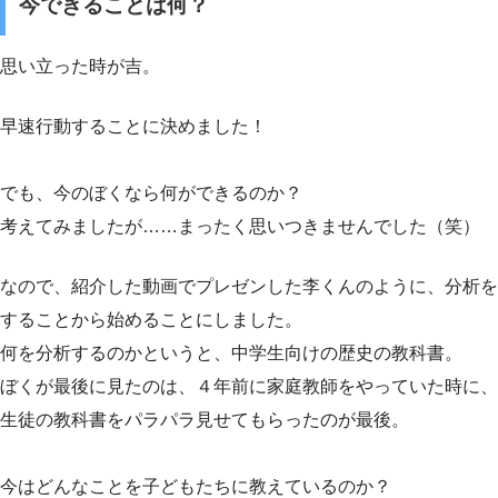
今できることは何？
思い立った時が吉。
早速行動することに決めました！
でも、今のぼくなら何ができるのか？
考えてみましたが……まったく思いつきませんでした（笑）
なので、紹介した動画でプレゼンした李くんのように、分析を
することから始めることにしました。
何を分析するのかというと、中学生向けの歴史の教科書。
ぼくが最後に見たのは、４年前に家庭教師をやっていた時に、
生徒の教科書をパラパラ見せてもらったのが最後。
今はどんなことを子どもたちに教えているのか？