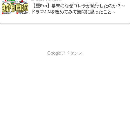
【歴Pro】幕末になぜコレラが流行したのか？～
ドラマJINを改めてみて疑問に思ったこと～
Googleアドセンス