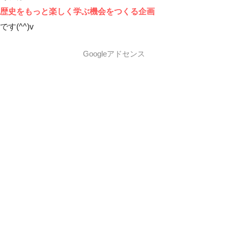
歴史をもっと楽しく学ぶ機会をつくる企画
です(^^)v
Googleアドセンス