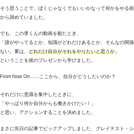
そう思うことで、ぼくじゃなくでもいいかなって何かをやる前
から諦めていました。
でも、この李くんの動画を観たとき、
「誰がやってるとか、知識がどれだけあるとか、そんなの関係
ない。要は、
どれだけ自分がそれをやりたいと思うか
」
ということを彼のプレゼンから学びました。
From Now On……ここから、自分がどうしたいのか？
それだけに意識を集中したときに、
「やっぱり何か自分からも働きかけたい！」
と思い、アクションすることを決めました。
まさに先日の記事でピックアップしました、グレイテスト・シ