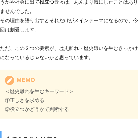
うかや社会に出て
役立つ
云々は、あんまり気にしたことはあり
ませんでした。
その理由を語り出すとそれだけがメインテーマになるので、今
回は割愛します。
ただ、この２つの要素が、歴史離れ・歴史嫌いを生むきっかけ
になっているじゃないかと思っています。
MEMO
＜歴史離れを生むキーワード＞
①正しさを求める
②役立つかどうかで判断する