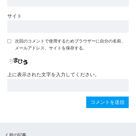
サイト
次回のコメントで使用するためブラウザーに自分の名前、
メールアドレス、サイトを保存する。
上に表示された文字を入力してください。
前の記事