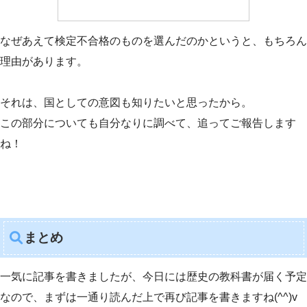
なぜあえて検定不合格のものを選んだのかというと、もちろん
理由があります。
それは、国としての意図も知りたいと思ったから。
この部分についても自分なりに調べて、追ってご報告します
ね！
まとめ
一気に記事を書きましたが、今日には歴史の教科書が届く予定
なので、まずは一通り読んだ上で再び記事を書きますね(^^)v