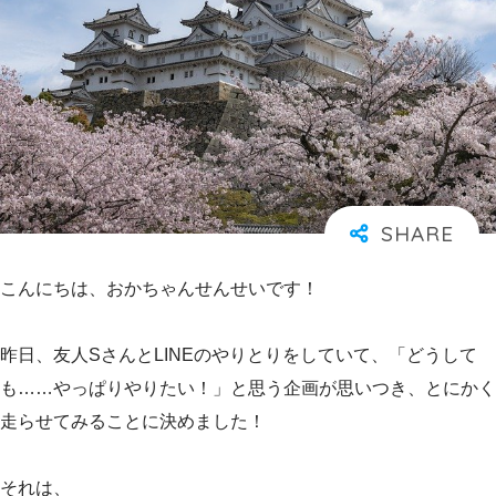
こんにちは、おかちゃんせんせいです！
昨日、友人SさんとLINEのやりとりをしていて、「どうして
も……やっぱりやりたい！」と思う企画が思いつき、とにかく
走らせてみることに決めました！
それは、