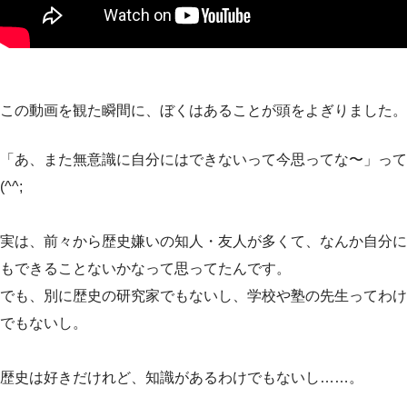
この動画を観た瞬間に、ぼくはあることが頭をよぎりました。
「あ、また無意識に自分にはできないって今思ってな〜」って
(^^;
実は、前々から歴史嫌いの知人・友人が多くて、なんか自分に
もできることないかなって思ってたんです。
でも、別に歴史の研究家でもないし、学校や塾の先生ってわけ
でもないし。
歴史は好きだけれど、知識があるわけでもないし……。