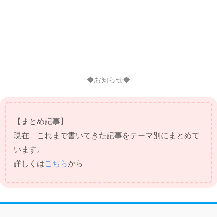
◆お知らせ◆
【まとめ記事】
現在、これまで書いてきた記事をテーマ別にまとめて
います。
詳しくは
こちら
から