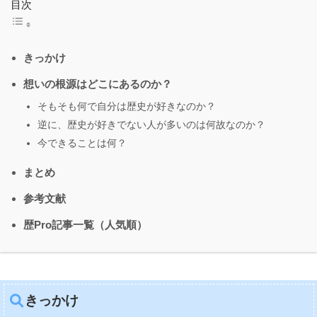
目次
きっかけ
想いの根源はどこにあるのか？
そもそも何で自分は歴史が好きなのか？
逆に、歴史が好きでない人が多いのは何故なのか？
今できることは何？
まとめ
参考文献
歴Pro記事一覧（人気順）
きっかけ