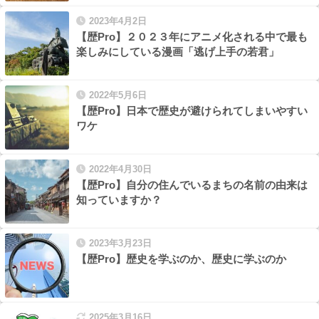
2023年4月2日
【歴Pro】２０２３年にアニメ化される中で最も
楽しみにしている漫画「逃げ上手の若君」
2022年5月6日
【歴Pro】日本で歴史が避けられてしまいやすい
ワケ
2022年4月30日
【歴Pro】自分の住んでいるまちの名前の由来は
知っていますか？
2023年3月23日
【歴Pro】歴史を学ぶのか、歴史に学ぶのか
2025年3月16日