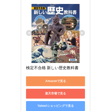
検定不合格 新しい歴史教科書
Amazonで見る
楽天市場で見る
Yahoo!ショッピングで見る