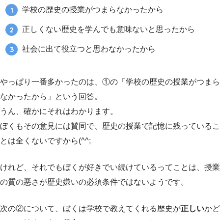
学校の歴史の授業がつまらなかったから
正しくない歴史を学んでも意味ないと思ったから
社会に出て役立つと思わなかったから
やっぱり一番多かったのは、①の「学校の歴史の授業がつまら
なかったから」という回答。
うん、確かにそれはわかります。
ぼくもその意見には賛同で、歴史の授業で記憶に残っているこ
とは全くないですから(^^;
けれど、それでもぼくが好きでい続けているってことは、授業
の質の悪さが歴史嫌いの必須条件ではないようです。
次の②について、ぼくは学校で教えてくれる歴史が
正しい
かど