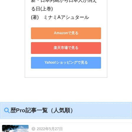
新・日本列島から日本人が消え
る日(上巻)

(著)　ミナミAアシュタール
Amazonで見る
楽天市場で見る
Yahoo!ショッピングで見る
歴Pro記事一覧（人気順）
2022年5月27日