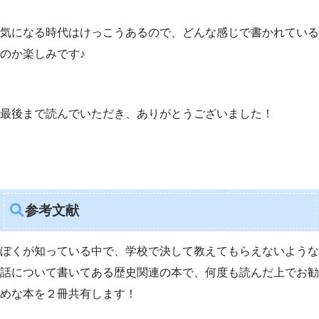
気になる時代はけっこうあるので、どんな感じで書かれている
のか楽しみです♪
最後まで読んでいただき、ありがとうございました！
参考文献
ぼくが知っている中で、学校で決して教えてもらえないような
話について書いてある歴史関連の本で、何度も読んだ上でお勧
めな本を２冊共有します！