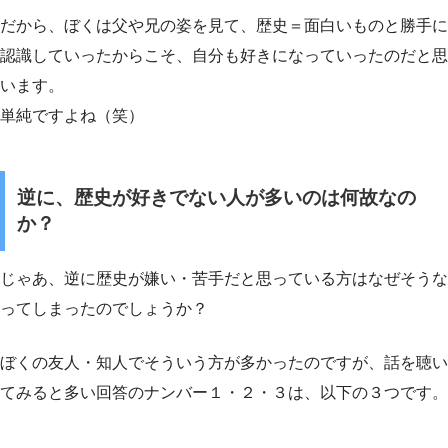
だから、ぼくは父や兄の姿を見て、歴史＝面白いものと勝手に
認識していったからこそ、自分も好きになっていったのだと思
います。
単純ですよね（笑）
逆に、歴史が好きでない人が多いのは何故なの
か？
じゃあ、逆に歴史が嫌い・苦手だと思っている方はなぜそうな
ってしまったのでしょうか？
ぼくの友人・知人でそういう方が多かったのですが、話を聴い
てみると多い回答のナンバー１・２・３は、以下の３つです。