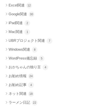
Excel関連
12
Google関連
30
iPad関連
2
Mac関連
1
UBRプロジェクト関連
7
Windows関連
8
WordPress備忘録
5
おかちゃんの独り言
4
お勧め情報
24
お勧め記事
4
ネット関連
18
ラーメン日記
22