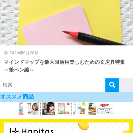
2024年6月26日
マインドマップを最大限活用楽しむための文房具特集
～筆ペン編～
オススメ商品