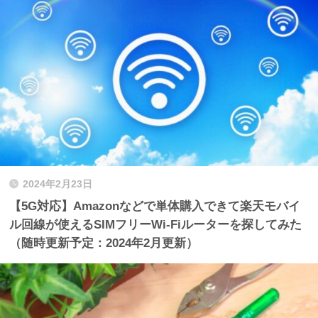
2024年2月23日
【5G対応】Amazonなどで単体購入できて楽天モバイ
ル回線が使えるSIMフリーWi-Fiルーターを探してみた
（随時更新予定：2024年2月更新）