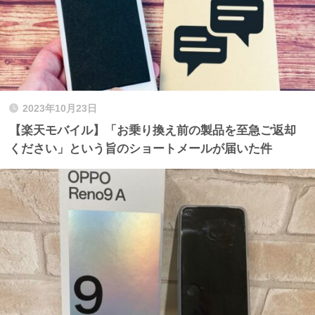
2023年10月23日
【楽天モバイル】「お乗り換え前の製品を至急ご返却
ください」という旨のショートメールが届いた件