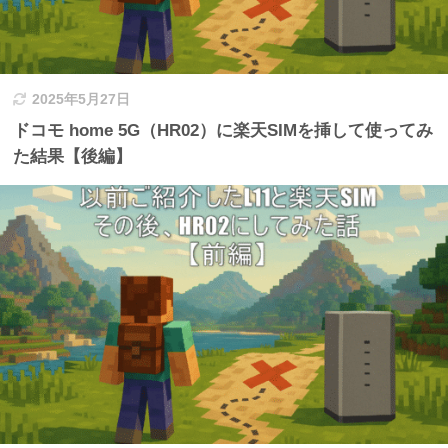
2025年5月27日
ドコモ home 5G（HR02）に楽天SIMを挿して使ってみ
た結果【後編】