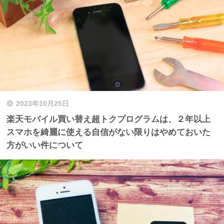
2023年10月25日
楽天モバイル買い替え超トクプログラムは、２年以上
スマホを綺麗に使える自信がない限りはやめておいた
方がいい件について