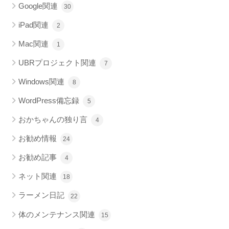
Google関連
30
iPad関連
2
Mac関連
1
UBRプロジェクト関連
7
Windows関連
8
WordPress備忘録
5
おかちゃんの独り言
4
お勧め情報
24
お勧め記事
4
ネット関連
18
ラーメン日記
22
体のメンテナンス関連
15