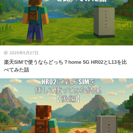
2025年5月27日
楽天SIMで使うならどっち？home 5G HR02とL13を比
べてみた話