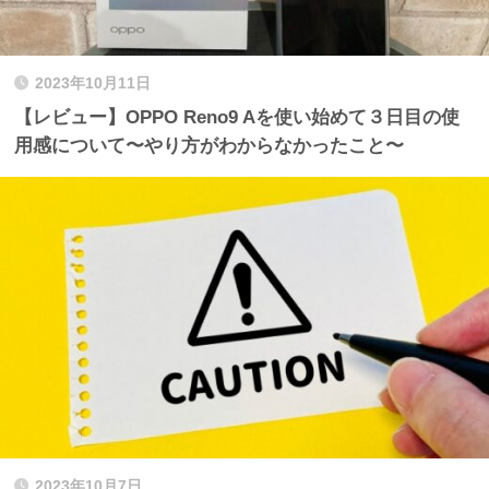
2023年10月11日
【レビュー】OPPO Reno9 Aを使い始めて３日目の使
用感について〜やり方がわからなかったこと〜
2023年10月7日