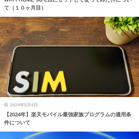
て（１０ヶ月目）
2024年5月4日
【2024年】楽天モバイル最強家族プログラムの適用条
件について