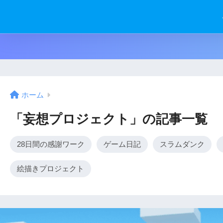
ホーム
「妄想プロジェクト」の記事一覧
28日間の感謝ワーク
ゲーム日記
スラムダンク
絵描きプロジェクト