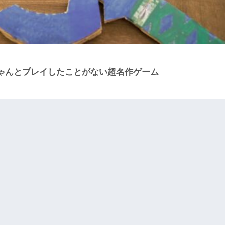
ゃんとプレイしたことがない超名作ゲーム