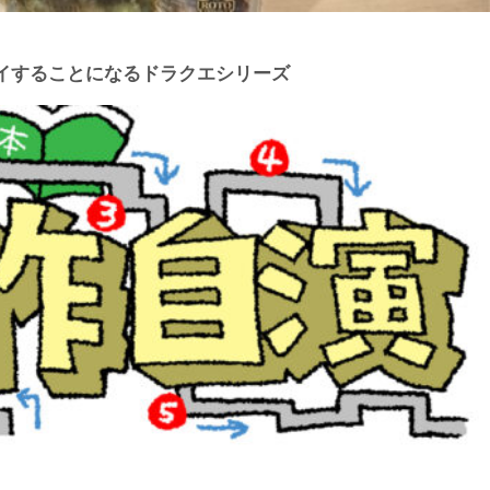
イすることになるドラクエシリーズ