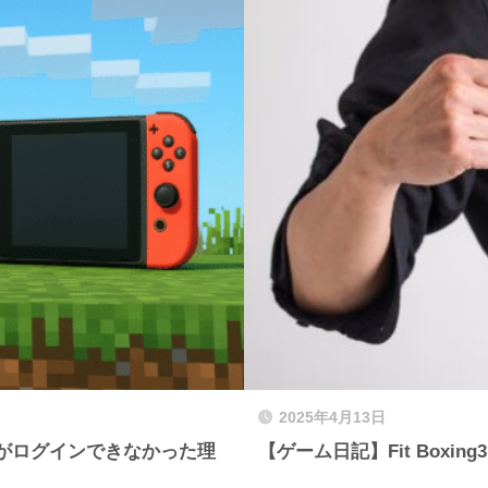
2025年4月13日
フトがログインできなかった理
【ゲーム日記】Fit Box