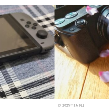
2025年1月9日