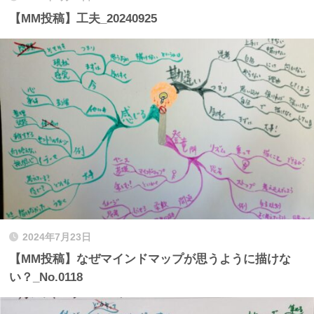
【MM投稿】工夫_20240925
2024年7月23日
【MM投稿】なぜマインドマップが思うように描けな
い？_No.0118