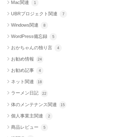
Mac関連
1
UBRプロジェクト関連
7
Windows関連
8
WordPress備忘録
5
おかちゃんの独り言
4
お勧め情報
24
お勧め記事
4
ネット関連
18
ラーメン日記
22
体のメンテナンス関連
15
個人事業主関連
2
商品レビュー
5