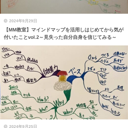
2024年9月29日
【MM教室】マインドマップを活用しはじめてから気が
付いたことvol.2～見失った自分自身を信じてみる～
2024年9月25日