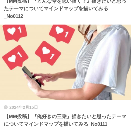
【MM投稿】『どんな今を思い描く？』描きたいと思っ
たテーマについてマインドマップを描いてみる
_No0112
2024年2月15日
【MM投稿】『俺好きの三乗』描きたいと思ったテーマ
についてマインドマップを描いてみる_No0111