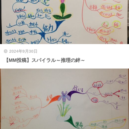
2024年9月30日
【MM投稿】スパイラル～推理の絆～