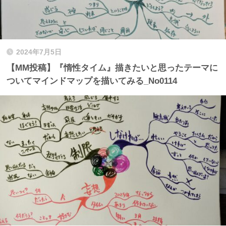
2024年7月5日
【MM投稿】『惰性タイム』描きたいと思ったテーマに
ついてマインドマップを描いてみる_No0114