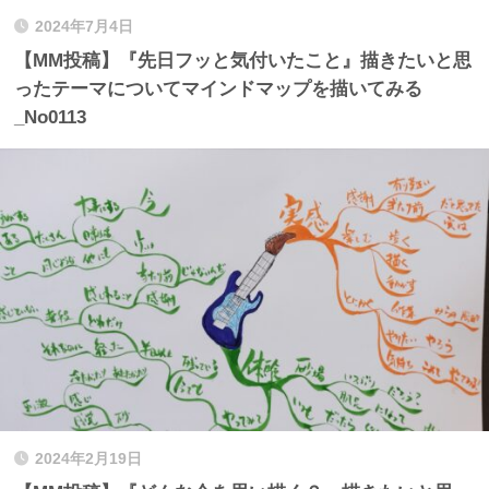
2024年7月4日
【MM投稿】『先日フッと気付いたこと』描きたいと思
ったテーマについてマインドマップを描いてみる
_No0113
2024年2月19日