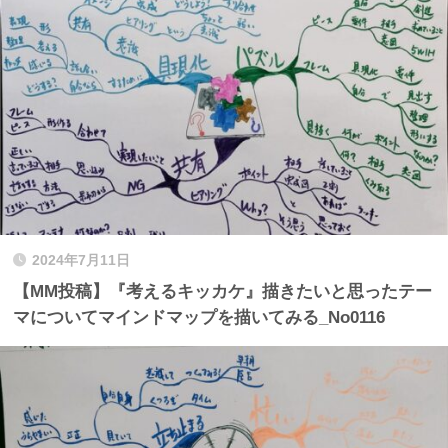
2024年7月11日
【MM投稿】『考えるキッカケ』描きたいと思ったテー
マについてマインドマップを描いてみる_No0116