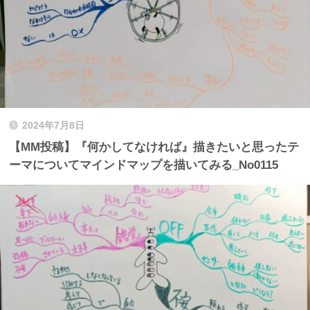
2024年7月8日
【MM投稿】『何かしてなければ』描きたいと思ったテ
ーマについてマインドマップを描いてみる_No0115