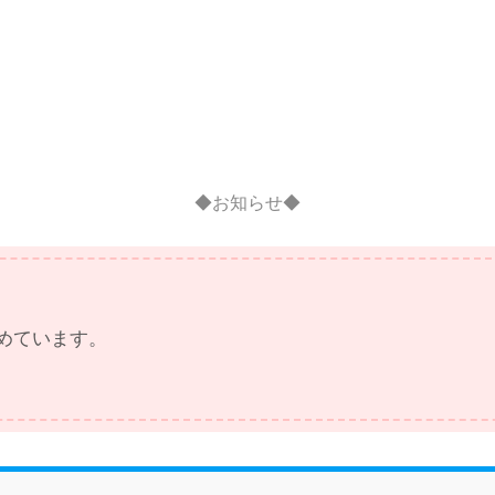
◆お知らせ◆
めています。