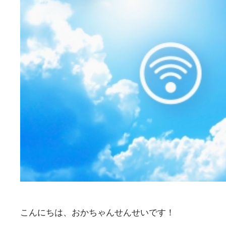
こんにちは、おかちゃんせんせいです！