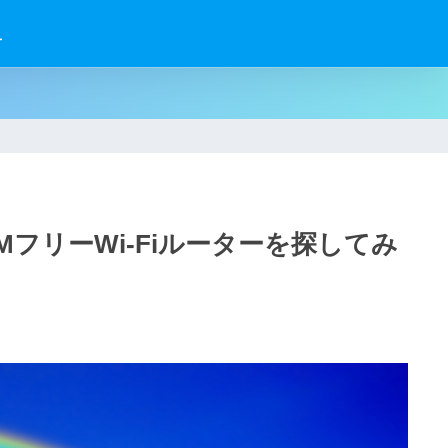
せ
MフリーWi-Fiルーターを探してみ