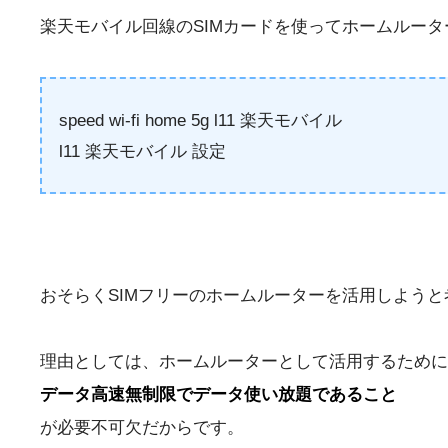
楽天モバイル回線のSIMカードを使ってホームルー
speed wi-fi home 5g l11 楽天モバイル
l11 楽天モバイル 設定
おそらくSIMフリーのホームルーターを活用しよう
理由としては、ホームルーターとして活用するために
データ高速無制限でデータ使い放題であること
が必要不可欠だからです。