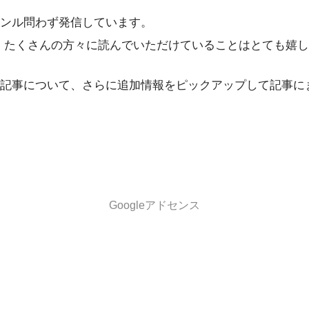
ンル問わず発信しています。
、たくさんの方々に読んでいただけていることはとても嬉
記事について、さらに追加情報をピックアップして記事に
Googleアドセンス