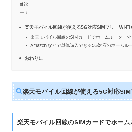
目次
楽天モバイル回線が使える5G対応SIMフリーWi-F
楽天モバイル回線のSIMカードでホームルーター化
Amazon などで単体購入できる5G対応のホーム
おわりに
楽天モバイル回線が使える5G対応SIMフ
楽天モバイル回線のSIMカードでホーム