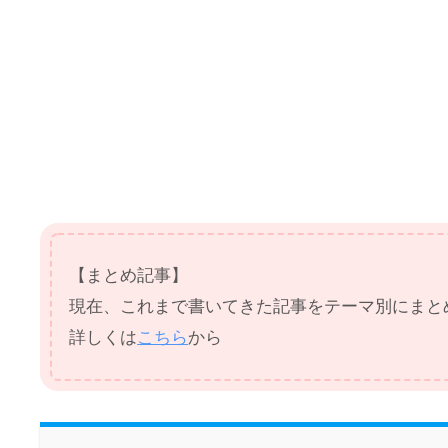
【まとめ記事】
現在、これまで書いてきた記事をテーマ別にまと
詳しくは
こちら
から