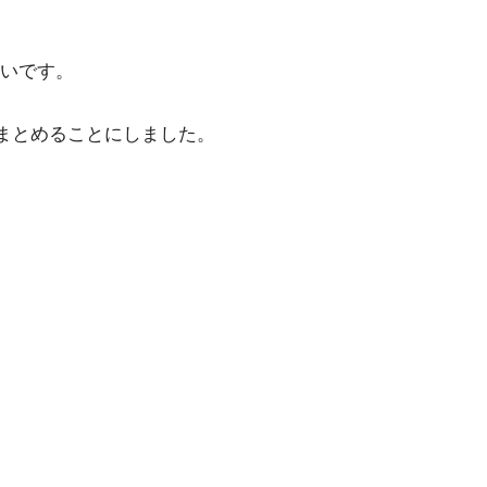
しいです。
まとめることにしました。