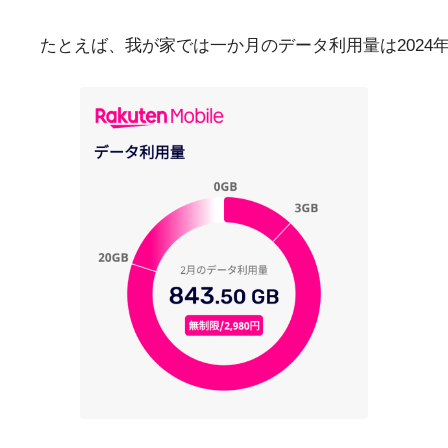
たとえば、我が家では一か月のデータ利用量は2024年