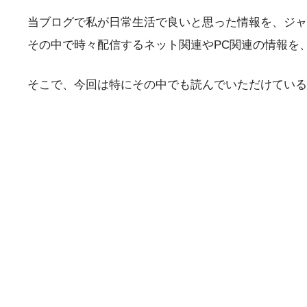
当ブログで私が日常生活で良いと思った情報を、ジャ
その中で時々配信するネット関連やPC関連の情報を
そこで、今回は特にその中でも読んでいただけている