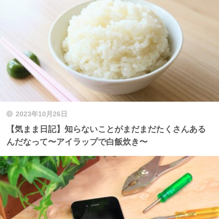
2023年10月26日
【気まま日記】知らないことがまだまだたくさんある
んだなって〜アイラップで白飯炊き〜