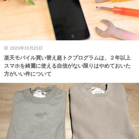
2023年10月25日
楽天モバイル買い替え超トクプログラムは、２年以上
スマホを綺麗に使える自信がない限りはやめておいた
方がいい件について