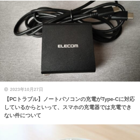
2023年10月27日
【PCトラブル】ノートパソコンの充電がType-Cに対応
しているからといって、スマホの充電器では充電でき
ない件について