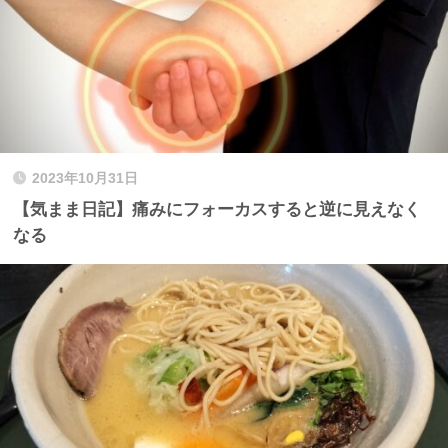
2023年10月31日
【気まま日記】痛みにフォーカスすると逆に見えなく
なる