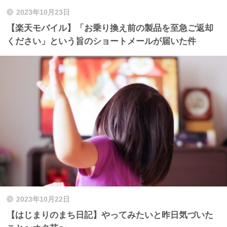
2023年10月23日
【楽天モバイル】「お乗り換え前の製品を至急ご返却
ください」という旨のショートメールが届いた件
2023年10月22日
【はじまりのまち日記】やってみたいと昨日気づいた