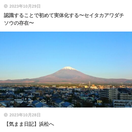
2023年10月29日
認識することで初めて実体化する〜セイタカアワダチ
ソウの存在〜
2023年10月28日
【気まま日記】浜松へ