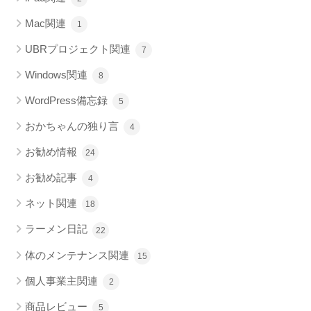
Mac関連
1
UBRプロジェクト関連
7
Windows関連
8
WordPress備忘録
5
おかちゃんの独り言
4
お勧め情報
24
お勧め記事
4
ネット関連
18
ラーメン日記
22
体のメンテナンス関連
15
個人事業主関連
2
商品レビュー
5