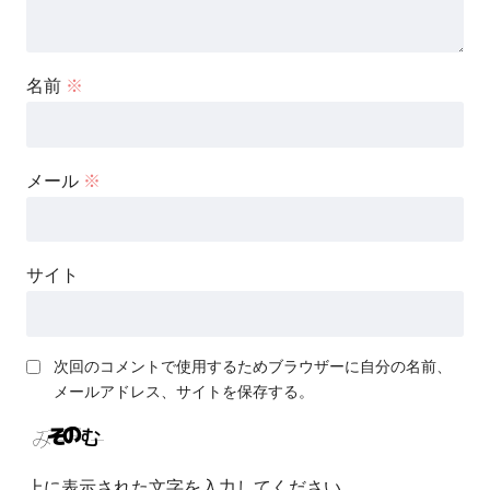
名前
※
メール
※
サイト
次回のコメントで使用するためブラウザーに自分の名前、
メールアドレス、サイトを保存する。
上に表示された文字を入力してください。