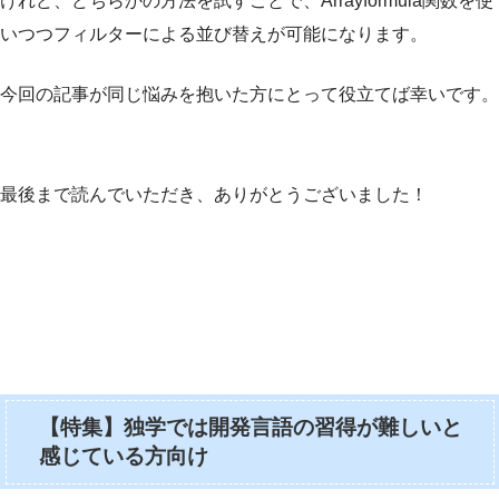
けれど、どちらかの方法を試すことで、Arrayformula関数を使
いつつフィルターによる並び替えが可能になります。
今回の記事が同じ悩みを抱いた方にとって役立てば幸いです。
最後まで読んでいただき、ありがとうございました！
【特集】独学では開発言語の習得が難しいと
感じている方向け