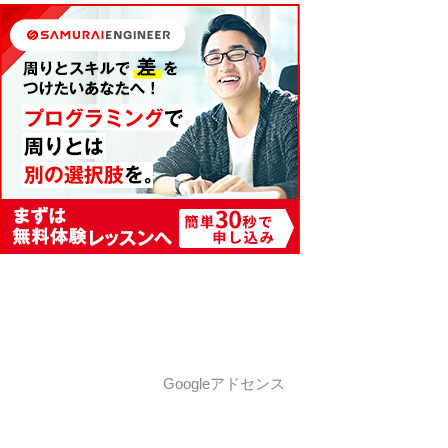
Googleアドセンス