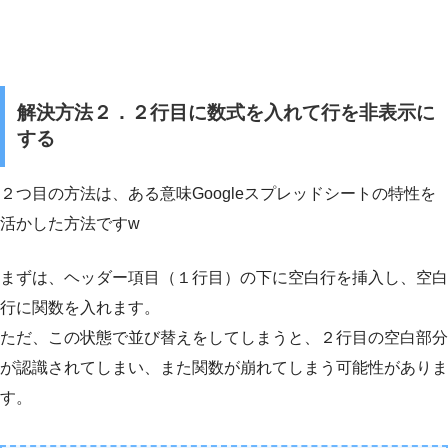
解決方法２．２行目に数式を入れて行を非表示に
する
２つ目の方法は、ある意味Googleスプレッドシートの特性を
活かした方法ですw
まずは、ヘッダー項目（１行目）の下に空白行を挿入し、空白
行に関数を入れます。
ただ、この状態で並び替えをしてしまうと、２行目の空白部分
が認識されてしまい、また関数が崩れてしまう可能性がありま
す。