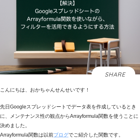
こんにちは、おかちゃんせんせいです！
先日Googleスプレッドシートでデータ表を作成しているとき
に、メンテナンス性の観点からArrayformula関数を使うことに
決めました。
Arrayformula関数は以前
ブログ
でご紹介した関数です。