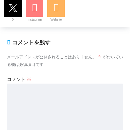
X
Instagram
Website
コメントを残す
メールアドレスが公開されることはありません。
※
が付いてい
る欄は必須項目です
コメント
※