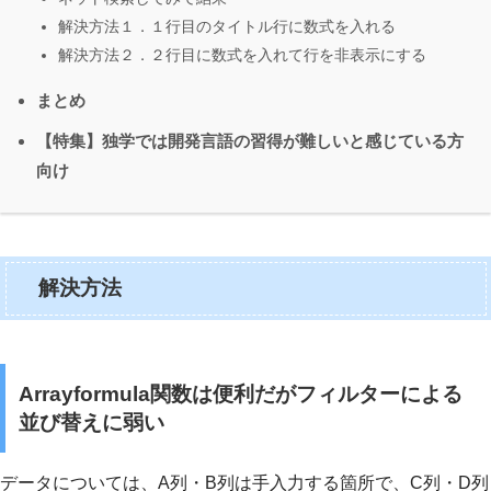
解決方法１．１行目のタイトル行に数式を入れる
解決方法２．２行目に数式を入れて行を非表示にする
まとめ
【特集】独学では開発言語の習得が難しいと感じている方
向け
解決方法
Arrayformula関数は便利だがフィルターによる
並び替えに弱い
データについては、A列・B列は手入力する箇所で、C列・D列