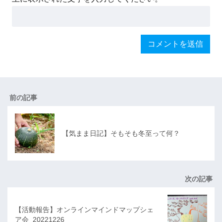
前の記事
【気まま日記】そもそも冬至って何？
次の記事
【活動報告】オンラインマインドマップシェ
ア会_20221226