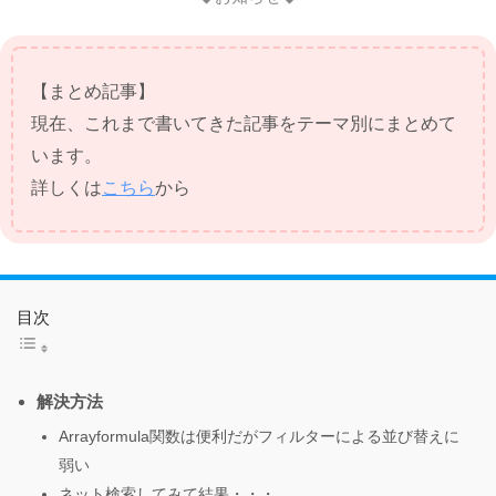
【まとめ記事】
現在、これまで書いてきた記事をテーマ別にまとめて
います。
詳しくは
こちら
から
目次
解決方法
Arrayformula関数は便利だがフィルターによる並び替えに
弱い
ネット検索してみて結果・・・