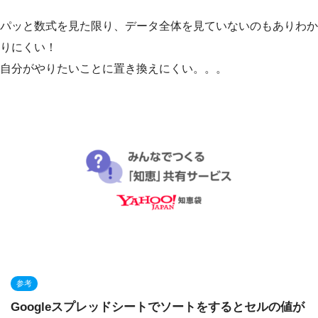
パッと数式を見た限り、データ全体を見ていないのもありわか
りにくい！
自分がやりたいことに置き換えにくい。。。
参考
Googleスプレッドシートでソートをするとセルの値が