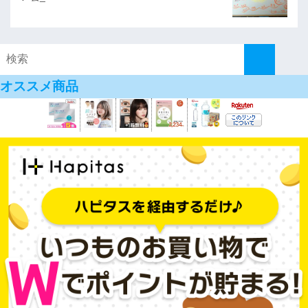
オススメ商品