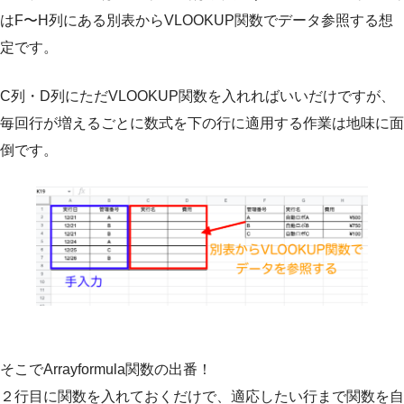
はF〜H列にある別表からVLOOKUP関数でデータ参照する想
定です。
C列・D列にただVLOOKUP関数を入れればいいだけですが、
毎回行が増えるごとに数式を下の行に適用する作業は地味に面
倒です。
そこでArrayformula関数の出番！
２行目に関数を入れておくだけで、適応したい行まで関数を自