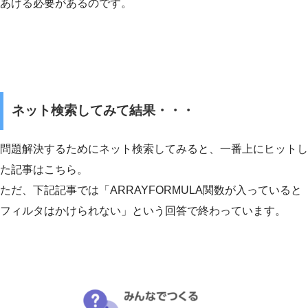
あげる必要があるのです。
ネット検索してみて結果・・・
問題解決するためにネット検索してみると、一番上にヒットし
た記事はこちら。
ただ、下記記事では「ARRAYFORMULA関数が入っていると
フィルタはかけられない」という回答で終わっています。