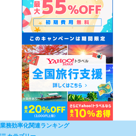
業務効率化関連ランキング