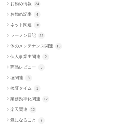
お勧め情報
24
お勧め記事
4
ネット関連
18
ラーメン日記
22
体のメンテナンス関連
15
個人事業主関連
2
商品レビュー
5
塩関連
8
検証タイム
1
業務効率化関連
12
楽天関連
12
気になること
7