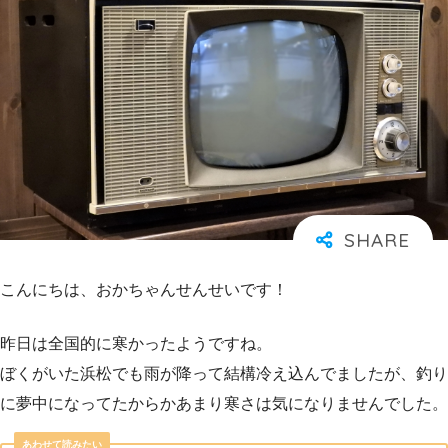
こんにちは、おかちゃんせんせいです！
昨日は全国的に寒かったようですね。
ぼくがいた浜松でも雨が降って結構冷え込んでましたが、釣り
に夢中になってたからかあまり寒さは気になりませんでした。