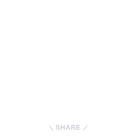
SHARE