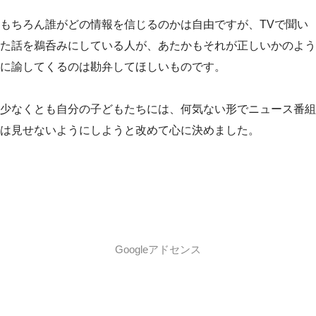
もちろん誰がどの情報を信じるのかは自由ですが、TVで聞い
た話を鵜呑みにしている人が、あたかもそれが正しいかのよう
に諭してくるのは勘弁してほしいものです。
少なくとも自分の子どもたちには、何気ない形でニュース番組
は見せないようにしようと改めて心に決めました。
Googleアドセンス