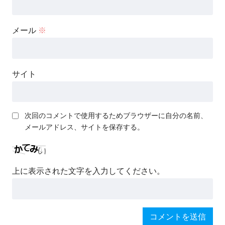
メール
※
サイト
次回のコメントで使用するためブラウザーに自分の名前、
メールアドレス、サイトを保存する。
上に表示された文字を入力してください。