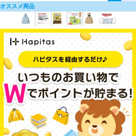
オススメ商品