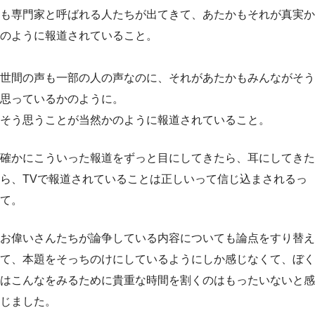
も専門家と呼ばれる人たちが出てきて、あたかもそれが真実か
のように報道されていること。
世間の声も一部の人の声なのに、それがあたかもみんながそう
思っているかのように。
そう思うことが当然かのように報道されていること。
確かにこういった報道をずっと目にしてきたら、耳にしてきた
ら、TVで報道されていることは正しいって信じ込まされるっ
て。
お偉いさんたちが論争している内容についても論点をすり替え
て、本題をそっちのけにしているようにしか感じなくて、ぼく
はこんなをみるために貴重な時間を割くのはもったいないと感
じました。