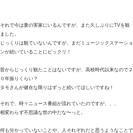
それで今は妻の実家にいるんですが、また久しぶりにTVを観
ました。
じっくりは観ていないんですが、まだミュージックステーショ
ンが続いていることにビックリ！
昔からじっくり観たことはないですが、高校時代以来なので２
０年振りくらい？
タモさんが健在な限りはずっと続いてほしいですね！
それで、時々ニュース番組が流れていたのですが、、、
相変わらず不思議な世の中だな〜っと。
何も分かっていないことや、人それぞれだと思うようなことで