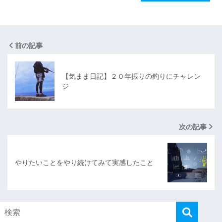
前の記事
【気まま日記】２０年振りの釣りにチャレン
ジ
次の記事
やりたいことをやり続けてみて実感したこと