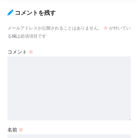
コメントを残す
メールアドレスが公開されることはありません。
※
が付いてい
る欄は必須項目です
コメント
※
名前
※