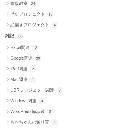
暗殺教室
24
歴史プロジェクト
13
絵描きプロジェクト
4
雑記
386
Excel関連
12
Google関連
30
iPad関連
2
Mac関連
1
UBRプロジェクト関連
7
Windows関連
8
WordPress備忘録
5
おかちゃんの独り言
4