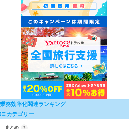
業務効率化関連ランキング
カテゴリー
まとめ
7