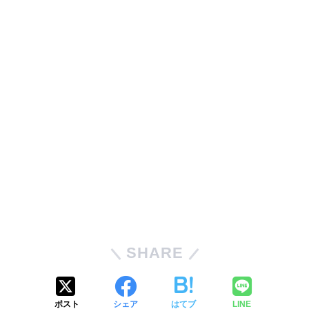
SHARE
ポスト
シェア
はてブ
LINE