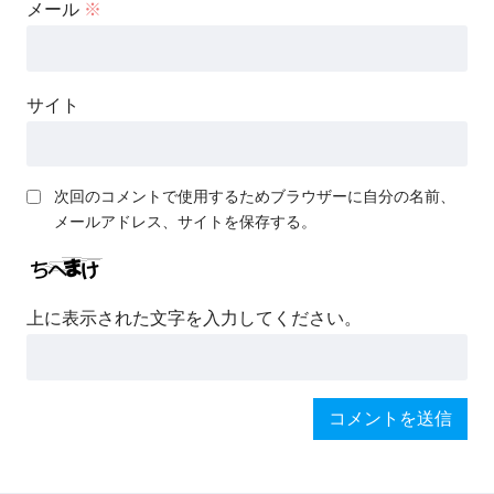
メール
※
サイト
次回のコメントで使用するためブラウザーに自分の名前、
メールアドレス、サイトを保存する。
上に表示された文字を入力してください。