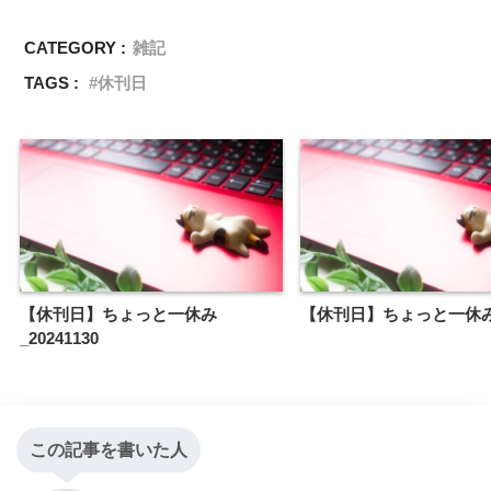
CATEGORY :
雑記
TAGS :
休刊日
【休刊日】ちょっと一休み
【休刊日】ちょっと一休
_20241130
この記事を書いた人