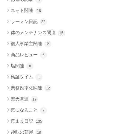
ネット関連
18
ラーメン日記
22
体のメンテナンス関連
15
個人事業主関連
2
商品レビュー
5
塩関連
8
検証タイム
1
業務効率化関連
12
楽天関連
12
気になること
7
気まま日記
135
趣味の部屋
18