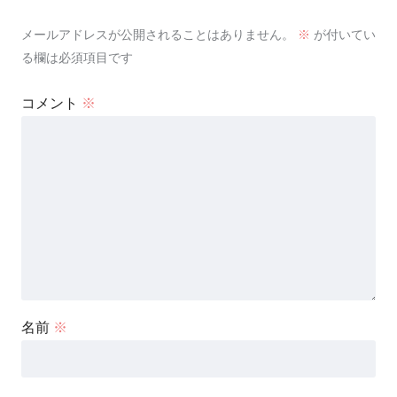
メールアドレスが公開されることはありません。
※
が付いてい
る欄は必須項目です
コメント
※
名前
※