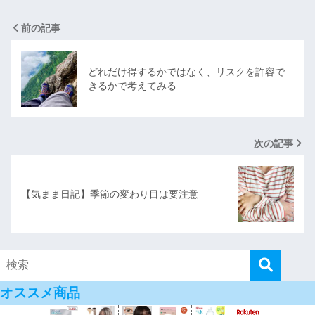
前の記事
どれだけ得するかではなく、リスクを許容で
きるかで考えてみる
次の記事
【気まま日記】季節の変わり目は要注意
オススメ商品