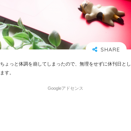
ちょっと体調を崩してしまったので、無理をせずに休刊日とし
ます。
Googleアドセンス