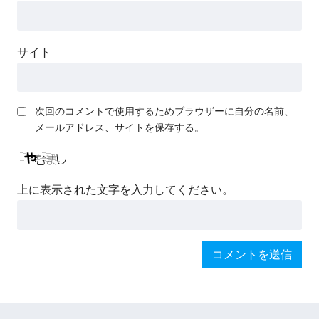
サイト
次回のコメントで使用するためブラウザーに自分の名前、
メールアドレス、サイトを保存する。
上に表示された文字を入力してください。