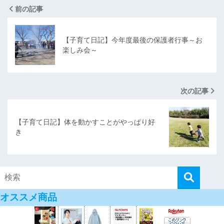
前の記事
【子育て日記】今年度最後の保護者行事～お
楽しみ会～
次の記事
【子育て日記】体を動かすことがやっぱり好
き
オススメ商品