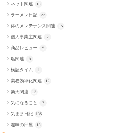
ネット関連
18
ラーメン日記
22
体のメンテナンス関連
15
個人事業主関連
2
商品レビュー
5
塩関連
8
検証タイム
1
業務効率化関連
12
楽天関連
12
気になること
7
気まま日記
135
趣味の部屋
18