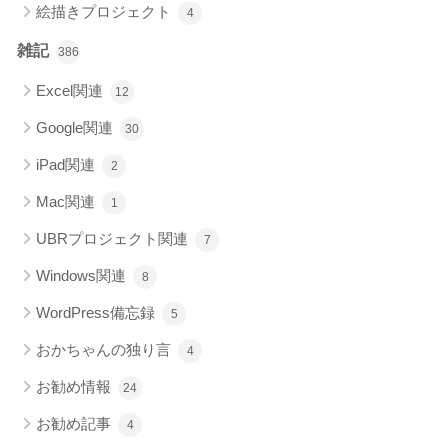
絵描きプロジェクト
4
雑記
386
Excel関連
12
Google関連
30
iPad関連
2
Mac関連
1
UBRプロジェクト関連
7
Windows関連
8
WordPress備忘録
5
おかちゃんの独り言
4
お勧め情報
24
お勧め記事
4