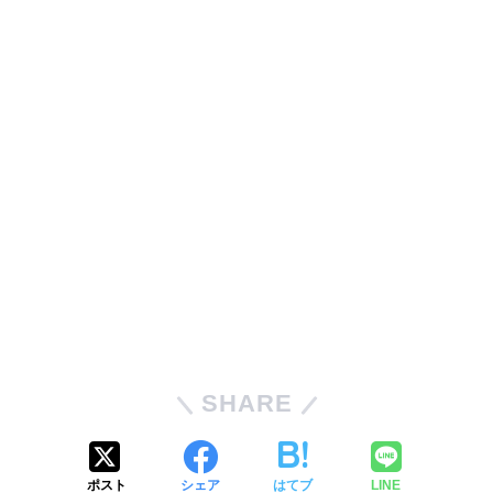
SHARE
ポスト
シェア
はてブ
LINE