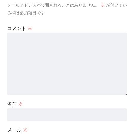
メールアドレスが公開されることはありません。
※
が付いてい
る欄は必須項目です
コメント
※
名前
※
メール
※