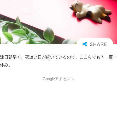
連日朝早く、夜遅い日が続いているので、ここらでもう一度一
休み。
Googleアドセンス