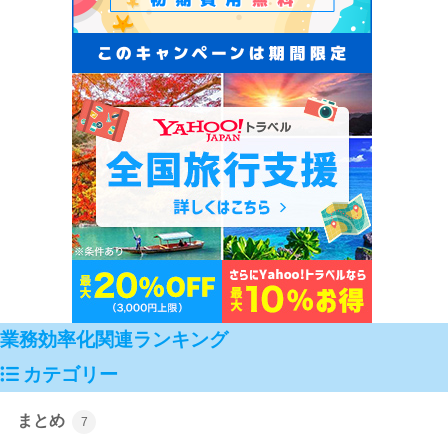
業務効率化関連ランキング
カテゴリー
まとめ
7