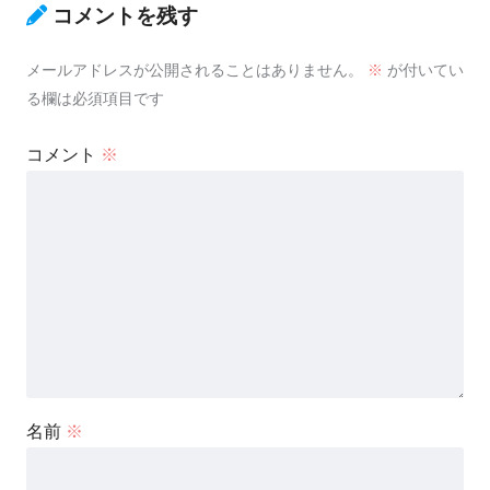
コメントを残す
メールアドレスが公開されることはありません。
※
が付いてい
る欄は必須項目です
コメント
※
名前
※