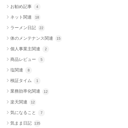
お勧め記事
4
ネット関連
18
ラーメン日記
22
体のメンテナンス関連
15
個人事業主関連
2
商品レビュー
5
塩関連
8
検証タイム
1
業務効率化関連
12
楽天関連
12
気になること
7
気まま日記
135