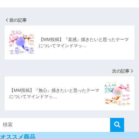
前の記事
【MM投稿】『直感』描きたいと思ったテーマ
についてマインドマッ…
次の記事
【MM投稿】『無心』描きたいと思ったテーマ
についてマインドマッ…
オススメ商品