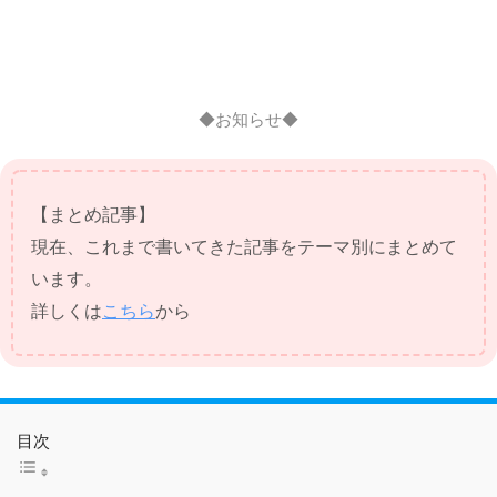
◆お知らせ◆
【まとめ記事】
現在、これまで書いてきた記事をテーマ別にまとめて
います。
詳しくは
こちら
から
目次