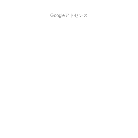
Googleアドセンス