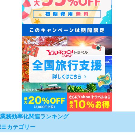
業務効率化関連ランキング
カテゴリー