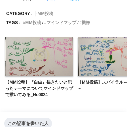
CATEGORY :
├MM投稿
TAGS :
MM投稿
マインドマップ
機嫌
【MM投稿】『自由』描きたいと思
【MM投稿】スパイラル
ったテーマについてマインドマップ
～
で描いてみる_No0024
この記事を書いた人