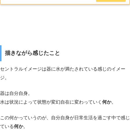
描きながら感じたこと
セントラルイメージは器に水が満たされている感じのイメー
ジ。
器は自分自身。
水は状況によって状態が変幻自在に変わっていく
何か
。
この何かっていうのが、自分自身が日常生活を過ごす中で感じ
ている
何か
。