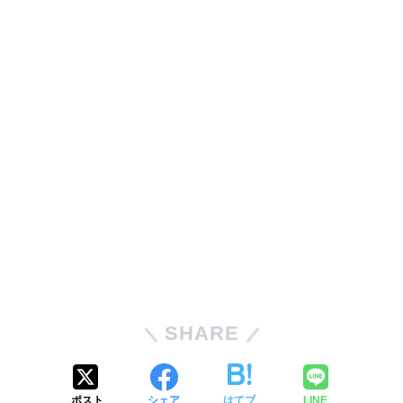
SHARE
ポスト
シェア
はてブ
LINE