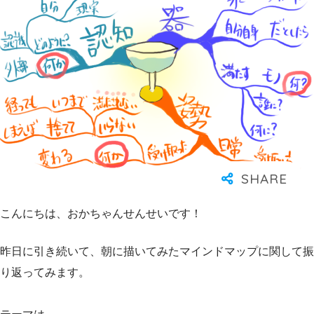
こんにちは、おかちゃんせんせいです！
昨日に引き続いて、朝に描いてみたマインドマップに関して振
り返ってみます。