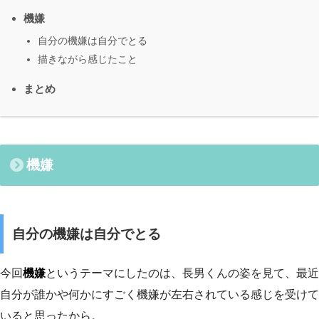
機嫌
自分の機嫌は自分でとる
描きながら感じたこと
まとめ
機嫌
自分の機嫌は自分でとる
今回
機嫌
というテーマにしたのは、長男くんの姿を見て、最近
自分が誰かや何かにすごく機嫌が左右されている感じを受けて
いると思ったから。