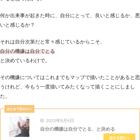
何か出来事が起きた時に、自分にとって、良いと感じるか、悪
いと感じるか？
それは自分次第だと常々感じているからこそ、
自分の機嫌は自分でとる
と決めているわけで。
その機嫌についてはこれまでもマップで描いたことがあると思
うけれど、今もう一度描いてみたくなって描くことにしまし
た。
2023年9月4日
自分の機嫌は自分でとる、と決める