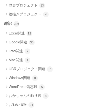
歴史プロジェクト
13
絵描きプロジェクト
4
雑記
386
Excel関連
12
Google関連
30
iPad関連
2
Mac関連
1
UBRプロジェクト関連
7
Windows関連
8
WordPress備忘録
5
おかちゃんの独り言
4
お勧め情報
24