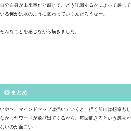
自分自身が出来事だと感じて、どう認識するかによって感じて
いる
何か
は水のように変わっていくんだろうなー。
そんなことを感じながら描きました。
まとめ
いや〜、マインドマップは描いていくと、描く前には想像もし
なかったワードが飛び出てくるから、毎回飽きるという感覚が
ないのが面白い！