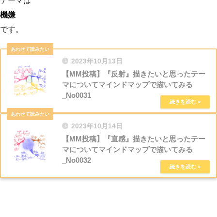
テーマは
機嫌
です。
2023年10月13日
【MM投稿】『反射』描きたいと思ったテー
マについてマインドマップで描いてみる
_No0031
2023年10月14日
【MM投稿】『直感』描きたいと思ったテー
マについてマインドマップで描いてみる
_No0032