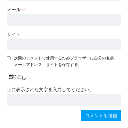
メール
※
サイト
次回のコメントで使用するためブラウザーに自分の名前、
メールアドレス、サイトを保存する。
上に表示された文字を入力してください。