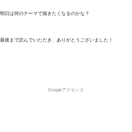
明日は何のテーマで描きたくなるのかな？
最後まで読んでいただき、ありがとうございました！
Googleアドセンス