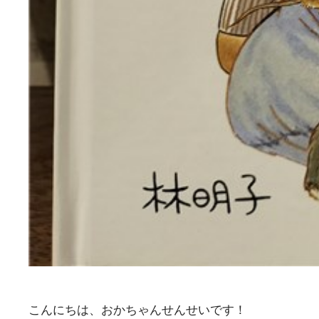
こんにちは、おかちゃんせんせいです！