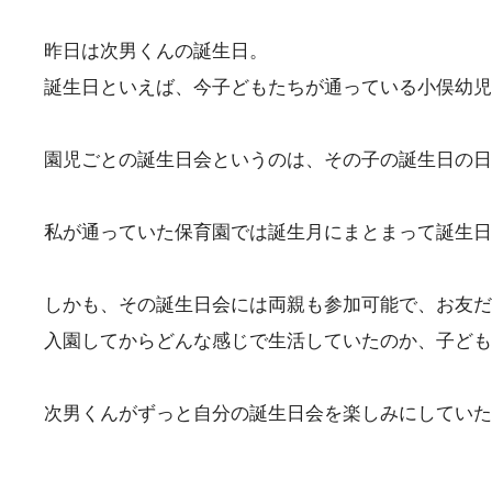
昨日は次男くんの誕生日。
誕生日といえば、今子どもたちが通っている小俣幼児
園児ごとの誕生日会というのは、その子の誕生日の日
私が通っていた保育園では誕生月にまとまって誕生日
しかも、その誕生日会には両親も参加可能で、お友だ
入園してからどんな感じで生活していたのか、子ども
次男くんがずっと自分の誕生日会を楽しみにしていた