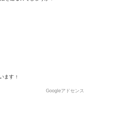
います ↑
Googleアドセンス