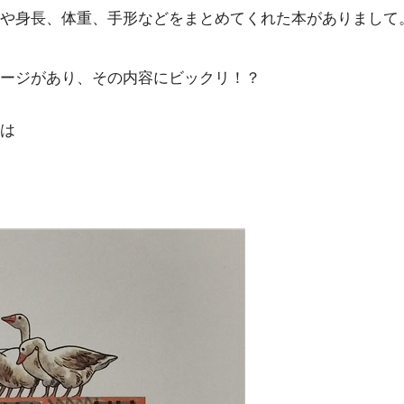
や身長、体重、手形などをまとめてくれた本がありまして
ージがあり、その内容にビックリ！？
は