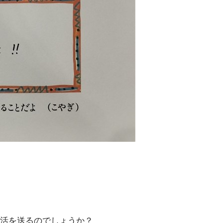
活を送るのでしょうか？