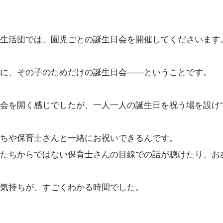
生活団では、園児ごとの誕生日会を開催してくださいます
に、その子のためだけの誕生日会――ということです。
会を開く感じでしたが、一人一人の誕生日を祝う場を設け
ちや保育士さんと一緒にお祝いできるんです。
たちからではない保育士さんの目線での話が聴けたり、お
気持ちが、すごくわかる時間でした。