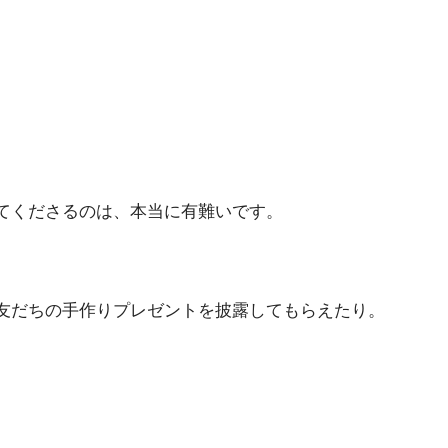
。
てくださるのは、本当に有難いです。
友だちの手作りプレゼントを披露してもらえたり。