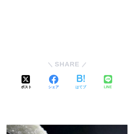
SHARE
ポスト
シェア
はてブ
LINE