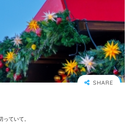
切っていて。