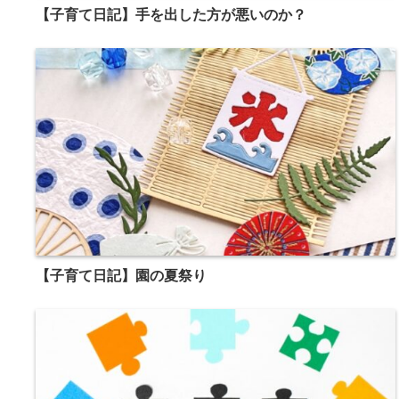
【子育て日記】手を出した方が悪いのか？
【子育て日記】園の夏祭り