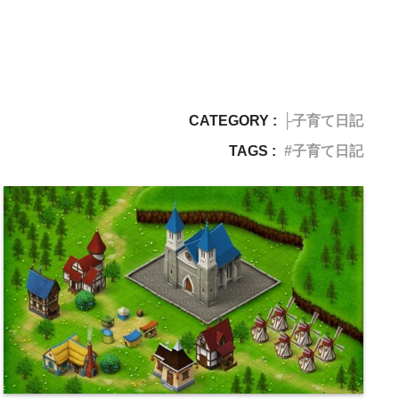
CATEGORY :
├子育て日記
TAGS :
子育て日記