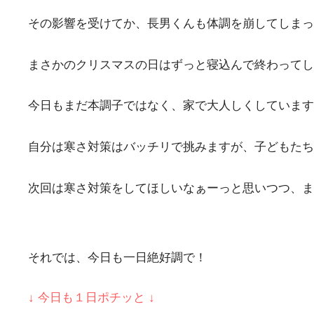
その影響を受けてか、長男くんも体調を崩してしまっ
まさかのクリスマスの日はずっと寝込んで終わってし
今日もまだ本調子ではなく、家で大人しくしています(^
自分は寒さ対策はバッチリで挑みますが、子どもたち
次回は寒さ対策をしてほしいなぁーっと思いつつ、
それでは、今日も一日絶好調で！
↓ 今日も１日ポチッと ↓