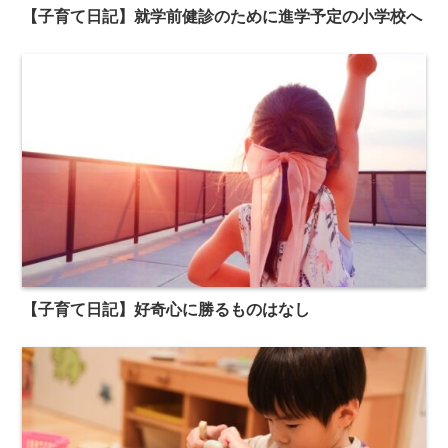
【子育て日記】就学前健診のために進学予定の小学校へ
【子育て日記】好奇心に勝るものはなし