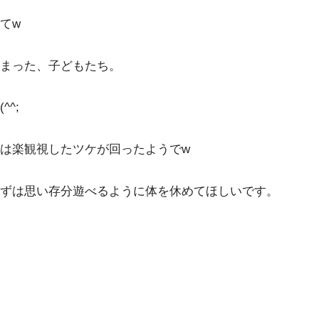
てw
まった、子どもたち。
^;
は楽観視したツケが回ったようでw
まずは思い存分遊べるように体を休めてほしいです。