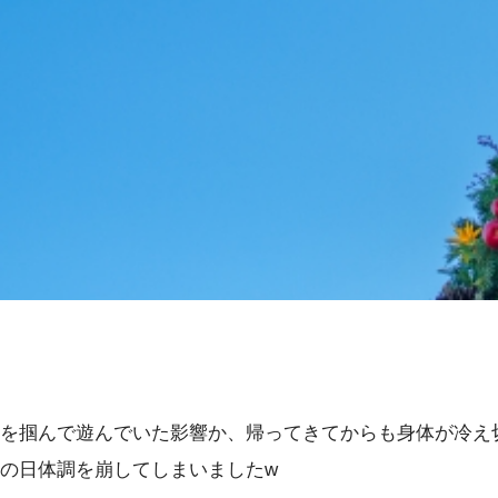
を掴んで遊んでいた影響か、帰ってきてからも身体が冷え
の日体調を崩してしまいましたw