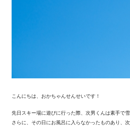
こんにちは、おかちゃんせんせいです！
先日スキー場に遊びに行った際、次男くんは素手で雪
さらに、その日にお風呂に入らなかったものあり、次