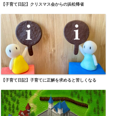
【子育て日記】クリスマス会からの浜松帰省
【子育て日記】子育てに正解を求めると苦しくなる