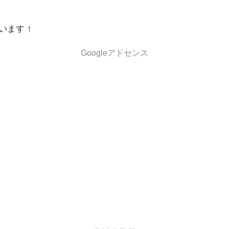
います ↑
Googleアドセンス