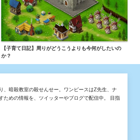
【子育て日記】周りがどうこうよりも今何がしたいの
か？
り、暗殺教室の殺せんせー。ワンピースはZ先生、ナ
すための情報を、ツイッターやブログで配信中。 目指