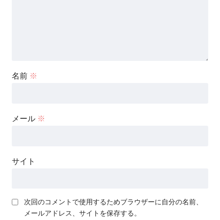
名前
※
メール
※
サイト
次回のコメントで使用するためブラウザーに自分の名前、
メールアドレス、サイトを保存する。