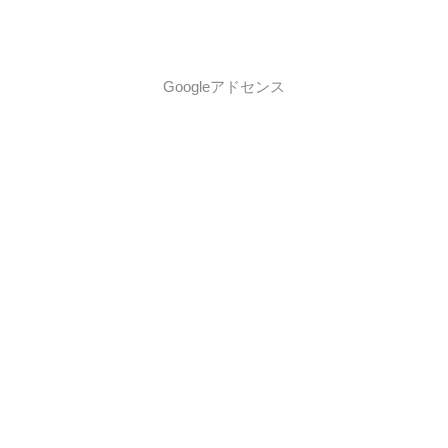
Googleアドセンス