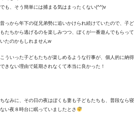
でも、そう簡単には捕まる気はまったくない(^^)v
昔っから年下の従兄弟勢に追いかけられ続けていたので、子ど
もたちから逃げるのを楽しみつつ、ぼくが一番遊んでもらって
いたのかもしれませんw
こういった子どもたちが楽しめるような行事が、個人的に納得
できない理由で延期されなくて本当に良かった！
ちなみに、その日の夜はぼくも妻も子どもたちも、普段なら寝
ない夜８時台に眠っていましたとさ