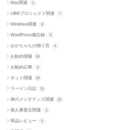
Mac関連
1
UBRプロジェクト関連
7
Windows関連
8
WordPress備忘録
5
おかちゃんの独り言
4
お勧め情報
24
お勧め記事
4
ネット関連
18
ラーメン日記
22
体のメンテナンス関連
15
個人事業主関連
2
商品レビュー
5