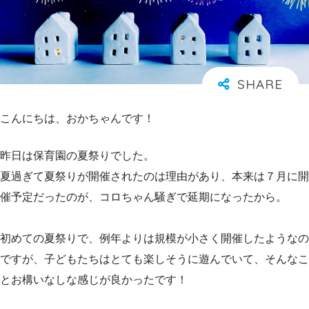
こんにちは、おかちゃんです！
昨日は保育園の夏祭りでした。
夏過ぎて夏祭りが開催されたのは理由があり、本来は７月に開
催予定だったのが、コロちゃん騒ぎで延期になったから。
初めての夏祭りで、例年よりは規模が小さく開催したようなの
ですが、子どもたちはとても楽しそうに遊んでいて、そんなこ
とお構いなしな感じが良かったです！