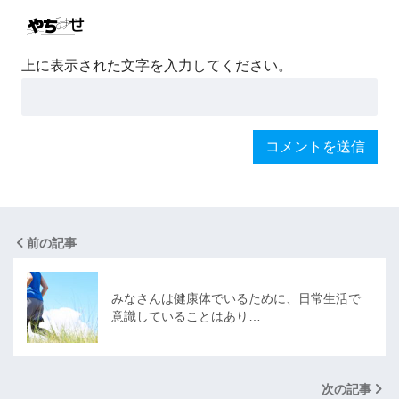
上に表示された文字を入力してください。
前の記事
みなさんは健康体でいるために、日常生活で
意識していることはあり…
次の記事