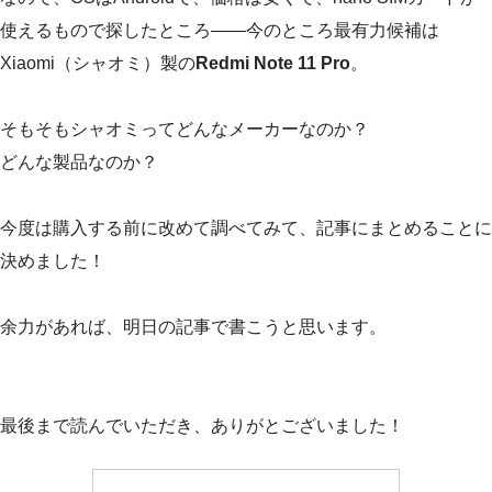
使えるもので探したところ——今のところ最有力候補は
Xiaomi（シャオミ）製の
Redmi Note 11 Pro
。
そもそもシャオミってどんなメーカーなのか？
どんな製品なのか？
今度は購入する前に改めて調べてみて、記事にまとめることに
決めました！
余力があれば、明日の記事で書こうと思います。
最後まで読んでいただき、ありがとございました！