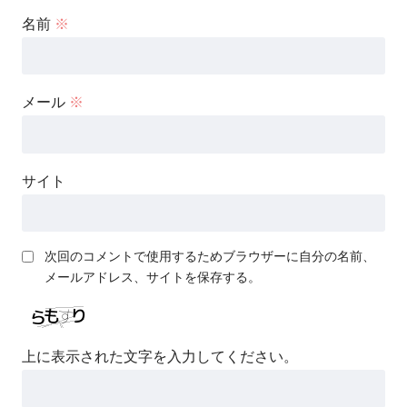
名前
※
メール
※
サイト
次回のコメントで使用するためブラウザーに自分の名前、
メールアドレス、サイトを保存する。
上に表示された文字を入力してください。