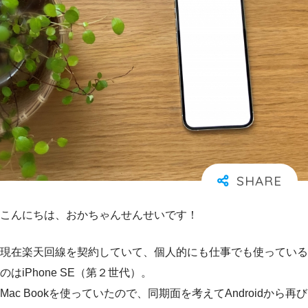
こんにちは、おかちゃんせんせいです！
現在楽天回線を契約していて、個人的にも仕事でも使っている
のはiPhone SE（第２世代）。
Mac Bookを使っていたので、同期面を考えてAndroidから再び