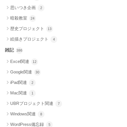
思いつき企画
2
暗殺教室
24
歴史プロジェクト
13
絵描きプロジェクト
4
雑記
386
Excel関連
12
Google関連
30
iPad関連
2
Mac関連
1
UBRプロジェクト関連
7
Windows関連
8
WordPress備忘録
5