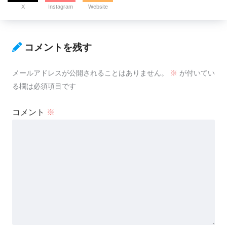
X
Instagram
Website
コメントを残す
メールアドレスが公開されることはありません。
※
が付いてい
る欄は必須項目です
コメント
※