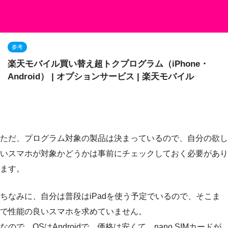
参考
楽天モバイル買い替え超トクプログラム（iPhone・
Android） | オプションサービス | 楽天モバイル
ただ、プログラム対象の製品は決まっているので、自分の欲し
いスマホが対象かどうかは事前にチェックしておく必要があり
ます。
ちなみに、自分は普段はiPadを使う予定でいるので、そこま
で性能の良いスマホを求めていません。
なので、OSはAndroidで、価格は安くて、nano SIMカードが