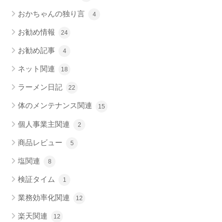
おかちゃんの独り言
4
お勧め情報
24
お勧め記事
4
ネット関連
18
ラーメン日記
22
体のメンテナンス関連
15
個人事業主関連
2
商品レビュー
5
塩関連
8
検証タイム
1
業務効率化関連
12
楽天関連
12