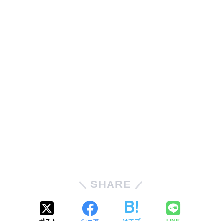
SHARE
ポスト
シェア
はてブ
LINE