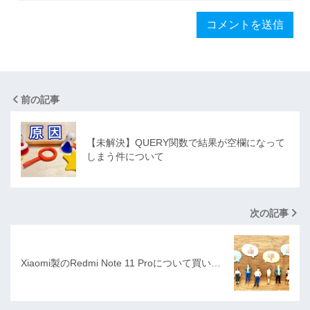
前の記事
【未解決】QUERY関数で結果が空欄になって
しまう件について
次の記事
Xiaomi製のRedmi Note 11 Proについて買い…