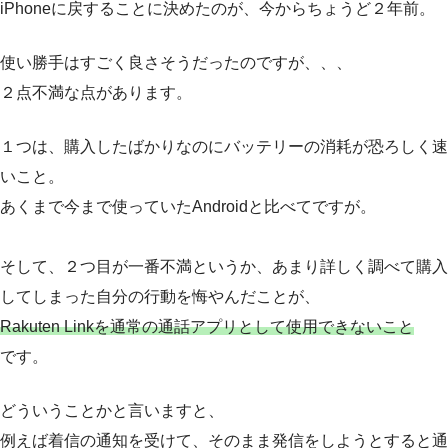
iPhoneに戻することに決めたのが、今からちょうど２年前。
使い勝手はすごく良さそうだったのですが、、、
２点不満な点があります。
１つは、購入したばかりなのにバッテリーの消耗が恐ろしく速
いこと。
あくまで今まで使っていたAndroidと比べてですが。
そして、２つ目が一番不満というか、あまり詳しく調べて購入
してしまった自分の行動を悔やんだことが、
Rakuten Linkを通常の通話アプリとして使用できないこと
です。
どういうことかと言いますと、
例えば着信の通知を受けて、そのまま発信をしようとすると通