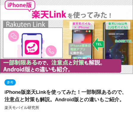
参考
iPhone版楽天Linkを使ってみた！一部制限あるので、
注意点と対策も解説。Android版との違いもご紹介。
楽天モバイル研究所