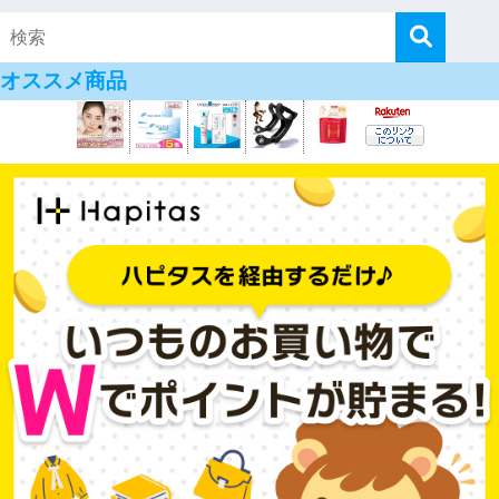
オススメ商品