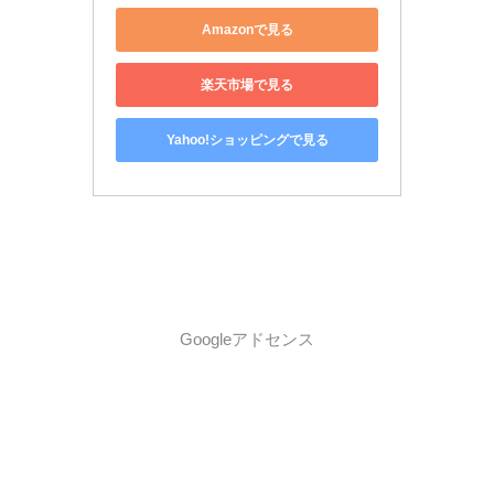
Amazonで見る
楽天市場で見る
Yahoo!ショッピングで見る
Googleアドセンス