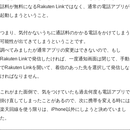
話料が無料になるRakuten Linkではなく、通常の電話アプリが
起動しまうということ。
つまり、気付かないうちに通話料のかかる電話をかけてしまう
可能性が出てきてしまうということです。
調べてみましたが通常アプリの変更はできないので、もし
Rakuten Linkで発信したければ、一度通知画面は閉じて、手動
でRakuten Linkを開いて、着信のあった先を選択して発信しな
ければなりません。
これがまた面倒で、気をつけていたも過去何度も電話アプリで
掛け直してしまったことがあるので、次に携帯を変える時には
楽天回線を使う限りは、iPhone以外にしようと決めていまし
た。