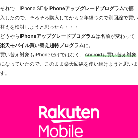
それで、iPhone SEを
iPhoneアップグレードプログラム
で購
入したので、そろそろ購入してから２年経つので別回線で買い
替えを検討しようと思ったら・・・
どうやら
iPhoneアップグレードプログラム
は名前が変わって
楽天モバイル買い替え超特プログラム
に。
買い替え対象もiPhoneだけではなく、
Androidも買い替え対象
になっていたので、このまま楽天回線を使い続けようと思いま
す。