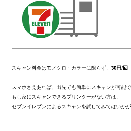
スキャン料金はモノクロ・カラーに限らず、
30円/回
スマホさえあれば、出先でも簡単にスキャンが可能で
もし家にスキャンできるプリンターがない方は、
セブンイレブンによるスキャンを試してみてはいかが