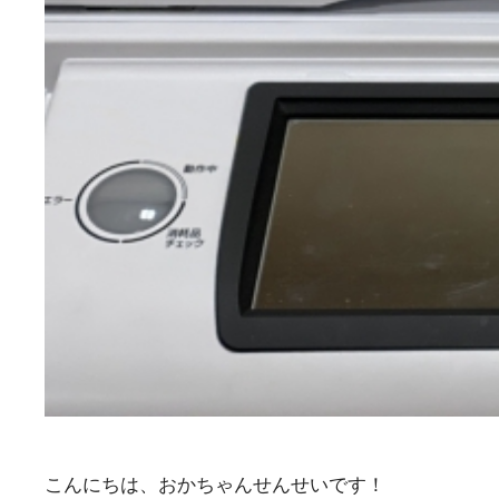
こんにちは、おかちゃんせんせいです！