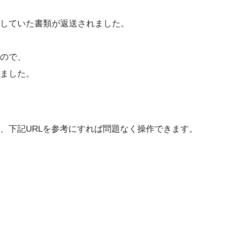
していた書類が返送されました。
ので、
ました。
、下記URLを参考にすれば問題なく操作できます。