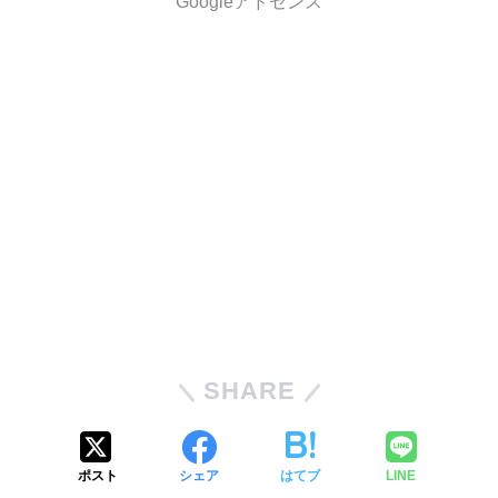
Googleアドセンス
SHARE
ポスト
シェア
はてブ
LINE