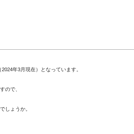
（2024年3月現在）となっています。
すので、
でしょうか。