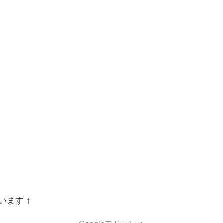
います ↑