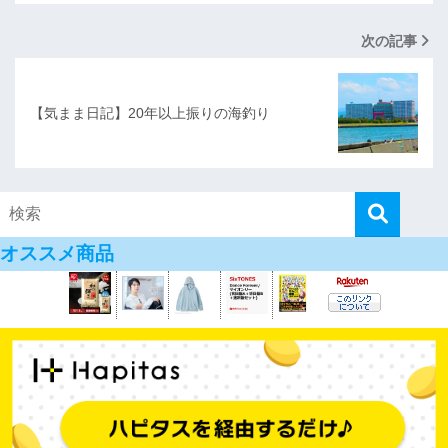
次の記事
【気まま日記】20年以上振りの海釣り
オススメ商品