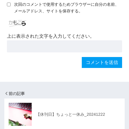
次回のコメントで使用するためブラウザーに自分の名前、
メールアドレス、サイトを保存する。
上に表示された文字を入力してください。
前の記事
【休刊日】ちょっと一休み_20241222