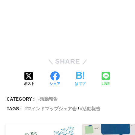
SHARE
ポスト
シェア
はてブ
LINE
CATEGORY :
├活動報告
TAGS :
マインドマップシェア会
活動報告