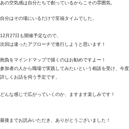
あの空気感は自分たちで創っているからこその雰囲気。
自分はその場にいるだけで至福タイムでした。
12月27日も開催予定なので、
次回は違ったアプローチで進行しようと思います！
抱負をマインドマップで描くのはお勧めですよー！
参加者の人から職場で実践してみたいという相談を受け、今度
詳しくお話を伺う予定です。
どんな感じで広がっていくのか、ますます楽しみです！
最後までお読みいただき、ありがとうございました！