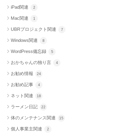
iPad関連
2
Mac関連
1
UBRプロジェクト関連
7
Windows関連
8
WordPress備忘録
5
おかちゃんの独り言
4
お勧め情報
24
お勧め記事
4
ネット関連
18
ラーメン日記
22
体のメンテナンス関連
15
個人事業主関連
2