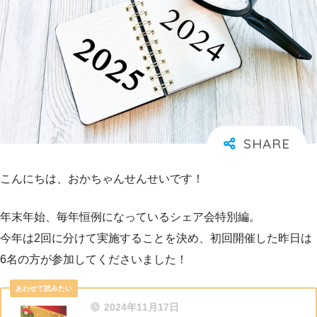
こんにちは、おかちゃんせんせいです！
年末年始、毎年恒例になっているシェア会特別編。
今年は2回に分けて実施することを決め、初回開催した昨日は
6名の方が参加してくださいました！
2024年11月17日