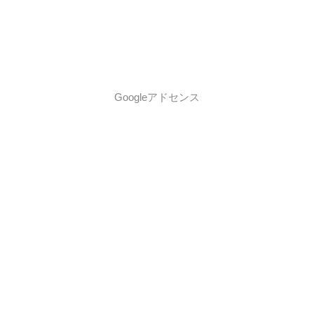
Googleアドセンス