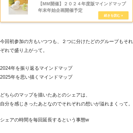
【MM開催】２０２４年度版マインドマップ
年末年始企画開催予定
今回初参加の方もいつつも、２つに分けたどのグループもそれ
ぞれで盛り上がって。
2024年を振り返るマインドマップ
2025年を思い描くマインドマップ
どちらのマップを描いたあとのシェアは、
自分を感じきったあとなのでそれぞれの想いが溢れまくって。
シェアの時間を毎回延長するという事態w