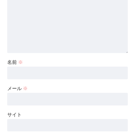
名前
※
メール
※
サイト