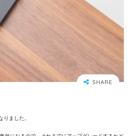
になりました。