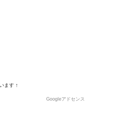
います ↑
Googleアドセンス