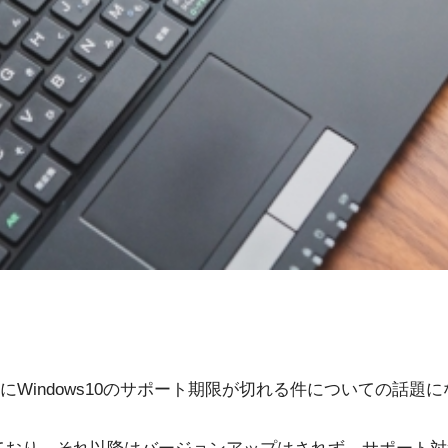
Windows10のサポート期限が切れる件についての話題