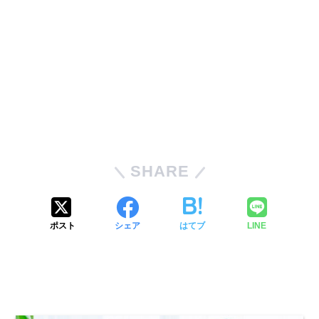
SHARE
ポスト
シェア
はてブ
LINE