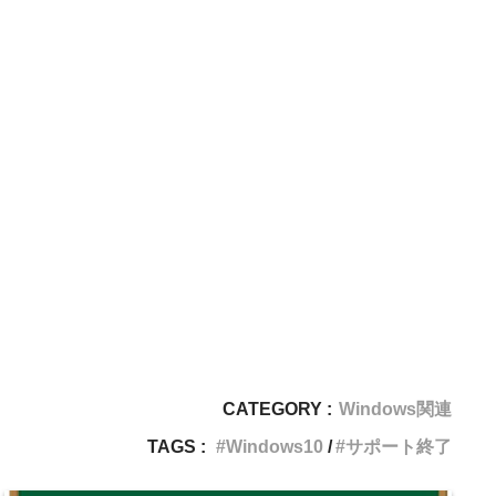
CATEGORY :
Windows関連
TAGS :
Windows10
サポート終了