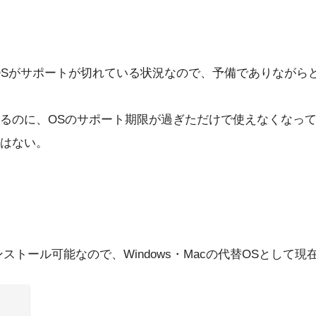
でに対応OSがサポートが切れている状況なので、予備でありな
るのに、OSのサポート期限が過ぎただけで使えなくなっ
はない。
インストール可能なので、Windows・Macの代替OSとして