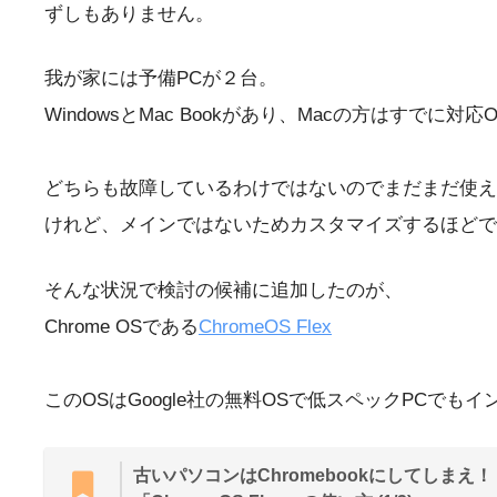
ずしもありません。
我が家には予備PCが２台。
WindowsとMac Bookがあり、Macの方はす
どちらも故障しているわけではないのでまだまだ使え
けれど、メインではないためカスタマイズするほどで
そんな状況で検討の候補に追加したのが、
Chrome OSである
ChromeOS Flex
このOSはGoogle社の無料OSで低スペックPCでも
古いパソコンはChromebookにしてしまえ！