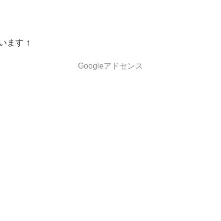
います ↑
Googleアドセンス