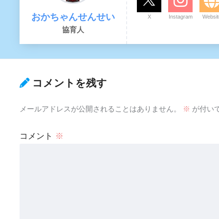
おかちゃんせんせい
X
Instagram
Websit
協育人
コメントを残す
メールアドレスが公開されることはありません。
※
が付い
コメント
※