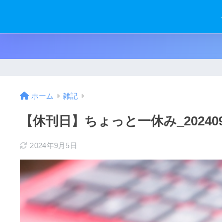
ホーム
雑記
【休刊日】ちょっと一休み_202409
2024年9月5日