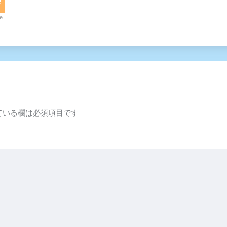
e
ている欄は必須項目です