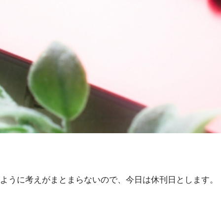
ように考えがまとまらないので、今日は休刊日とします。