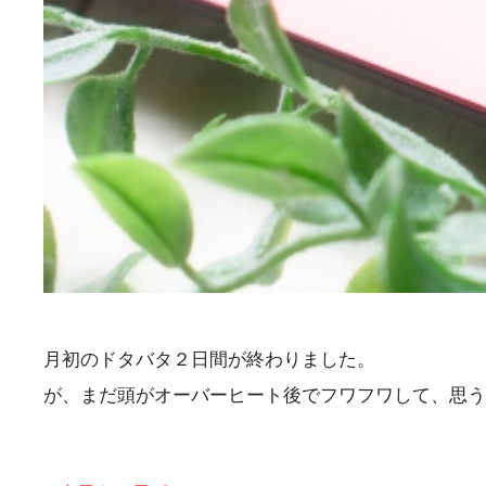
月初のドタバタ２日間が終わりました。
が、まだ頭がオーバーヒート後でフワフワして、思う