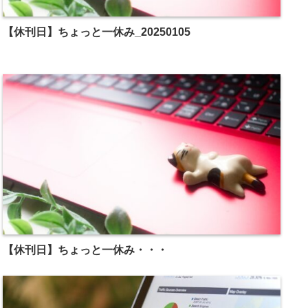
【休刊日】ちょっと一休み_20250105
【休刊日】ちょっと一休み・・・