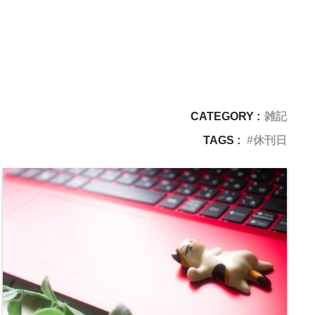
CATEGORY :
雑記
TAGS :
休刊日