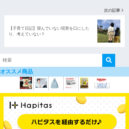
次の記事
【子育て日記】望んでいない現実を口にした
り、考えていない？
オススメ商品