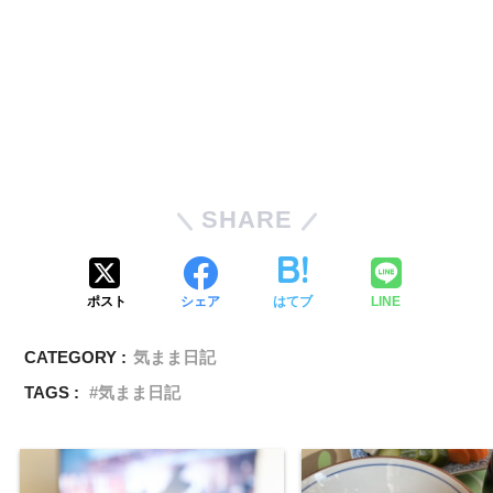
SHARE
ポスト
シェア
はてブ
LINE
CATEGORY :
気まま日記
TAGS :
気まま日記