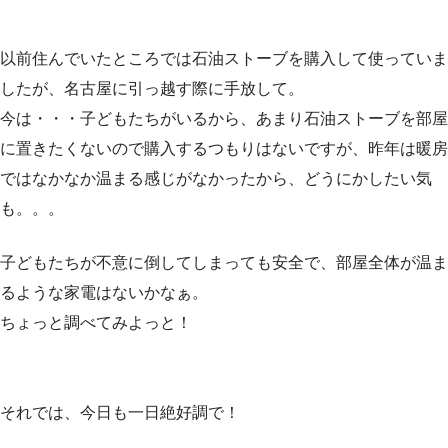
以前住んでいたところでは石油ストーブを購入して使っていま
したが、名古屋に引っ越す際に手放して。
今は・・・子どもたちがいるから、あまり石油ストーブを部屋
に置きたくないので購入するつもりはないですが、昨年は暖房
ではなかなか温まる感じがなかったから、どうにかしたい気
も。。。
子どもたちが不意に倒してしまっても安全で、部屋全体が温ま
るような家電はないかなぁ。
ちょっと調べてみよっと！
それでは、今日も一日絶好調で！