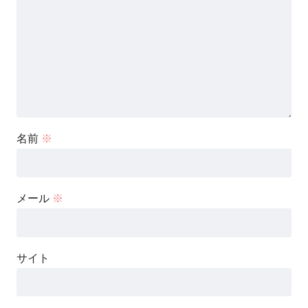
名前
※
メール
※
サイト