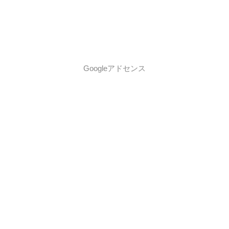
Googleアドセンス