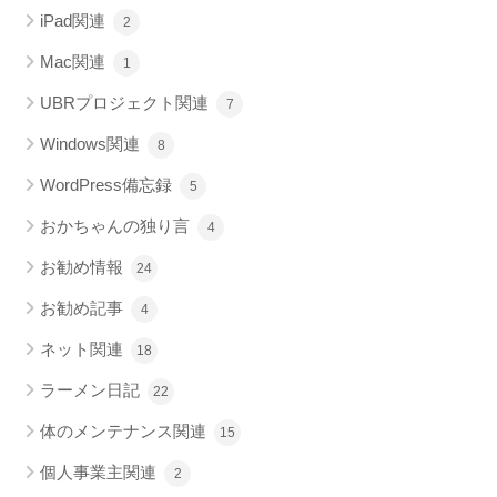
iPad関連
2
Mac関連
1
UBRプロジェクト関連
7
Windows関連
8
WordPress備忘録
5
おかちゃんの独り言
4
お勧め情報
24
お勧め記事
4
ネット関連
18
ラーメン日記
22
体のメンテナンス関連
15
個人事業主関連
2