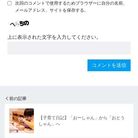
次回のコメントで使用するためブラウザーに自分の名前、
メールアドレス、サイトを保存する。
上に表示された文字を入力してください。
前の記事
【子育て日記】「おーしゃん」から「おとう
しゃん」へ