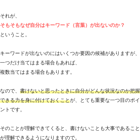
それが、
そもそもなぜ自分はキーワード（言葉）が出ないのか？
ということ。
キーワードが出ないのにはいくつか要因の候補がありますが、
一つだけ当てはまる場合もあれば、
複数当てはまる場合もあります。
なので、
書けないと思ったときに自分がどんな状況なのか把握
できる力を身に付けておくこと
が、とても重要な一つ目のポイ
ントです。
そのことが理解できてくると、書けないことも大事であること
が理解できるようになりますので。