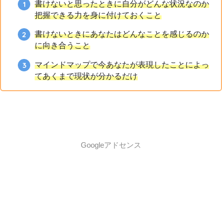
書けないと思ったときに自分がどんな状況なのか
把握できる力を身に付けておくこと
書けないときにあなたはどんなことを感じるのか
に向き合うこと
マインドマップで今あなたが表現したことによっ
てあくまで現状が分かるだけ
Googleアドセンス