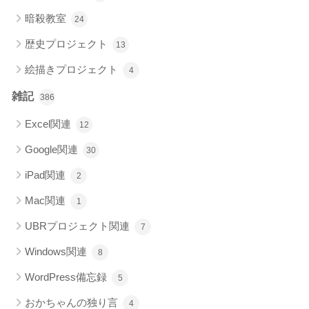
暗殺教室
24
歴史プロジェクト
13
絵描きプロジェクト
4
雑記
386
Excel関連
12
Google関連
30
iPad関連
2
Mac関連
1
UBRプロジェクト関連
7
Windows関連
8
WordPress備忘録
5
おかちゃんの独り言
4