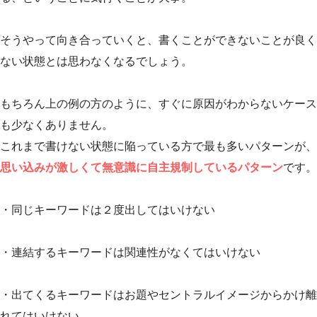
そうやって向き合っていくと、書くことができないことが良く
ない状態とは思わなくなるでしょう。
もちろん上の例の方のように、すぐに原因がわからないケース
も少なくありません。
これまで書けない状態に陥っている方で最も多いパターンが、
思い込みが激しくて無意識に自主規制しているパターン
です。
・同じキーワードは２度出してはいけない
・連結するキーワードは関連性がなくてはいけない
・出てくるキーワードはお題やセントラルイメージからかけ離
れてはいけない