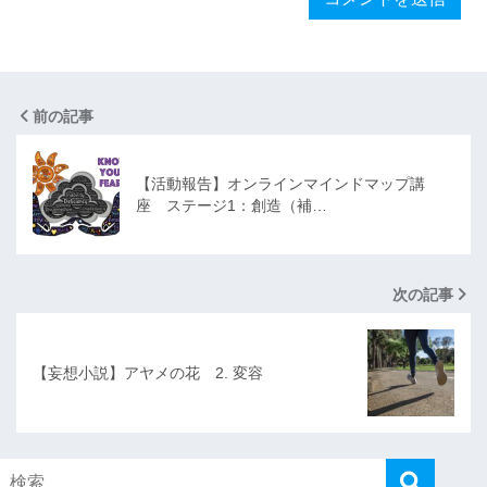
前の記事
【活動報告】オンラインマインドマップ講
座 ステージ1：創造（補…
次の記事
【妄想小説】アヤメの花 2. 変容