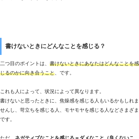
書けないときにどんなことを感じる？
二つ目のポイントは、
書けないときにあなたはどんなことを感
じるのかに向き合うこと
、です。
これも人によって、状況によって異なります。
書けないと思ったときに、焦燥感を感じる人もいるかもしれま
せんし、苛立ちを感じる人、モヤモヤを感じる人などさまざま
です。
ただ、
ネガティブなことを感じる＝ダメなこと（良くないこ