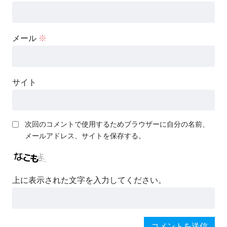
メール
※
サイト
次回のコメントで使用するためブラウザーに自分の名前、
メールアドレス、サイトを保存する。
上に表示された文字を入力してください。