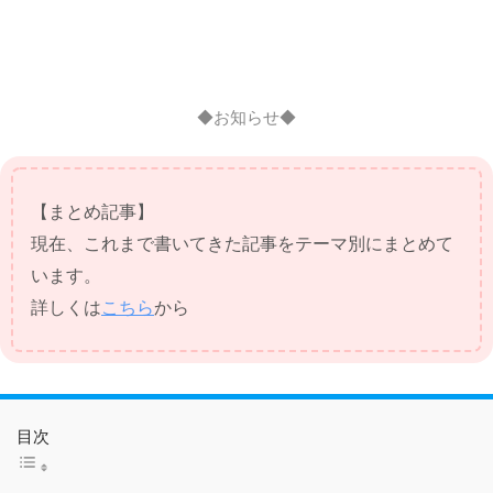
◆お知らせ◆
【まとめ記事】
現在、これまで書いてきた記事をテーマ別にまとめて
います。
詳しくは
こちら
から
目次