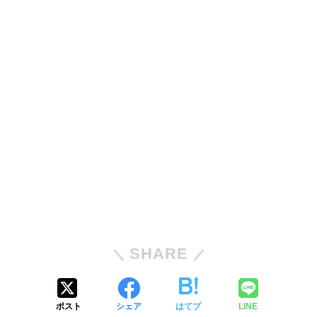
SHARE
ポスト
シェア
はてブ
LINE