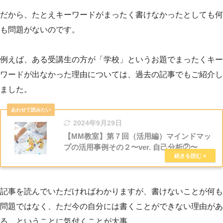
だから、たとえキーワードがまったく書けなかったとしても何
も問題がないのです。
例えば、ある受講生の方が「学校」というお題でまったくキー
ワードが出なかった理由については、過去の記事でもご紹介し
ました。
2024年9月29日
【MM教室】第７回（活用編）マインドマッ
プの活用事例その２〜ver. 自己分析②〜
記事を読んでいただければわかりますが、書けないことが何も
問題ではなく、ただ今の自分には書くことができない理由があ
る、ということに気付くことが大事。