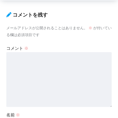
コメントを残す
メールアドレスが公開されることはありません。
※
が付いてい
る欄は必須項目です
コメント
※
名前
※