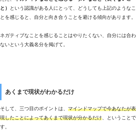
と）
という認識がある人にとって、どうしても上記のようなこ
とを感じると、自分と向き合うことを避ける傾向があります。
ネガティブなことを感じることはやりたくない、自分には合わ
ないという大義名分を掲げて。
あくまで現状がわかるだけ
そして、三つ目のポイントは、
マインドマップで今あなたが表
現したことによってあくまで現状が分かるだけ
、ということで
す。