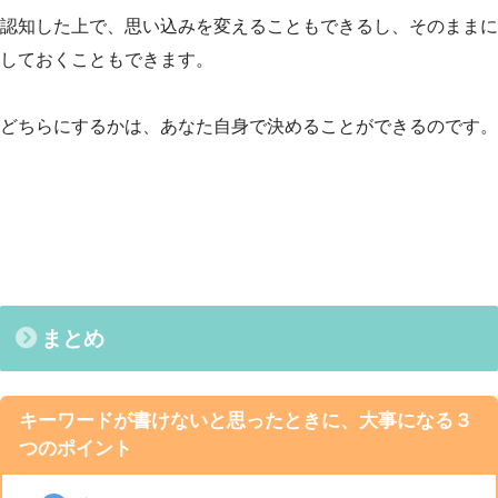
認知した上で、思い込みを変えることもできるし、そのままに
しておくこともできます。
どちらにするかは、あなた自身で決めることができるのです。
まとめ
キーワードが書けないと思ったときに、大事になる３
つのポイント