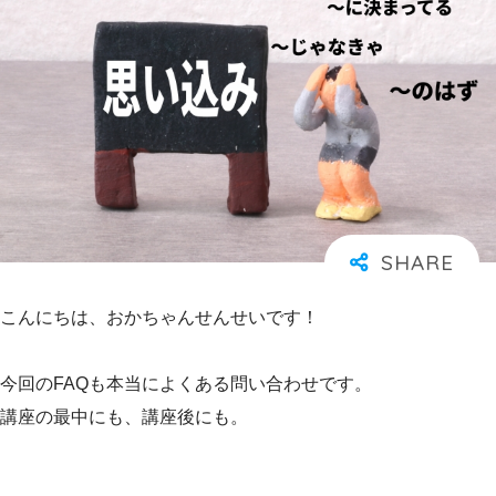
こんにちは、おかちゃんせんせいです！
今回のFAQも本当によくある問い合わせです。
講座の最中にも、講座後にも。