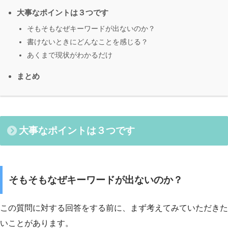
大事なポイントは３つです
そもそもなぜキーワードが出ないのか？
書けないときにどんなことを感じる？
あくまで現状がわかるだけ
まとめ
大事なポイントは３つです
そもそもなぜキーワードが出ないのか？
この質問に対する回答をする前に、まず考えてみていただきた
いことがあります。