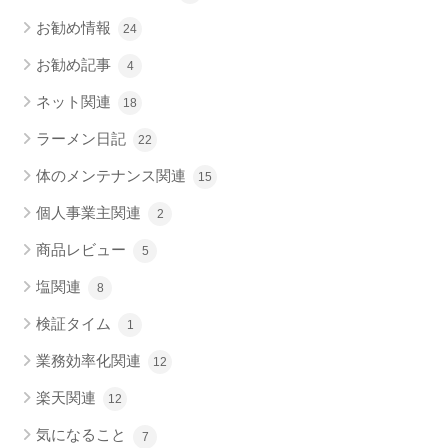
お勧め情報
24
お勧め記事
4
ネット関連
18
ラーメン日記
22
体のメンテナンス関連
15
個人事業主関連
2
商品レビュー
5
塩関連
8
検証タイム
1
業務効率化関連
12
楽天関連
12
気になること
7