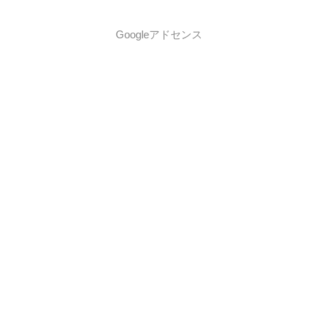
Googleアドセンス