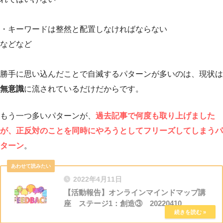
・キーワードは整然と配置しなければならない
などなど
勝手に思い込んだことで自滅するパターンが多いのは、現状は
無意識
に流されているだけだからです。
もう一つ多いパターンが、
過去記事で何度も取り上げました
が、正反対のことを同時にやろうとしてフリーズしてしまうパ
ターン
。
2022年4月11日
【活動報告】オンラインマインドマップ講
座 ステージ1：創造③ 20220410