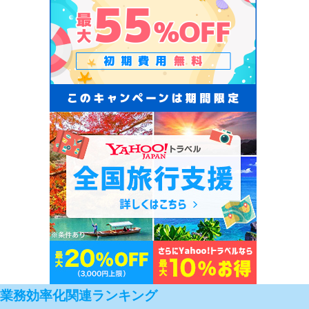
業務効率化関連ランキング