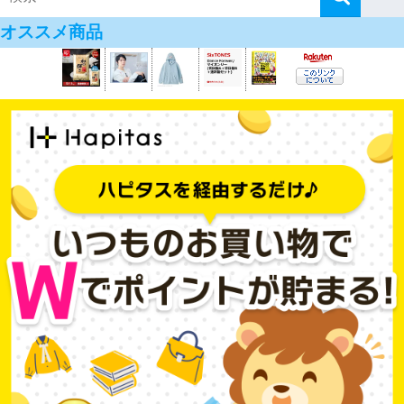
オススメ商品