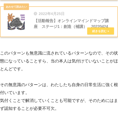
2022年4月25日
【活動報告】オンラインマインドマップ講
座 ステージ1：創造（補講） 20220424
このパターンも無意識に流されているパターンなので、その状
態になっていることすら、当の本人は気付けていないことがほ
とんどです。
その無意識のパターンは、わたしたち自身の日常生活に強く根
付いています。
気付くことで解消していくことも可能ですが、そのためにはま
ず認知することが必要不可欠。