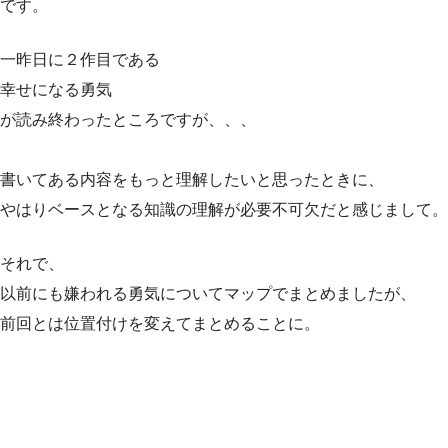
です。
一昨日に２作目である
幸せになる勇気
が読み終わったところですが、、、
書いてある内容をもっと理解したいと思ったときに、
やはりベースとなる知識の理解が必要不可欠だと感じまして。
それで、
以前にも嫌われる勇気についてマップでまとめましたが、
前回とは位置付けを変えてまとめることに。