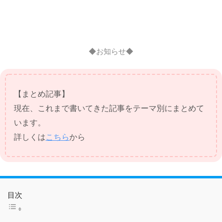
◆お知らせ◆
【まとめ記事】
現在、これまで書いてきた記事をテーマ別にまとめて
います。
詳しくは
こちら
から
目次