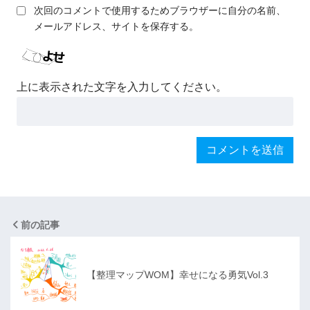
次回のコメントで使用するためブラウザーに自分の名前、
メールアドレス、サイトを保存する。
上に表示された文字を入力してください。
前の記事
【整理マップWOM】幸せになる勇気Vol.3