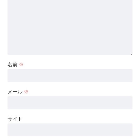
名前
※
メール
※
サイト