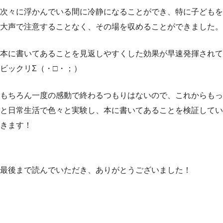
次々に浮かんでいる間に冷静になることができ、特に子どもを
大声で注意することなく、その場を収めることができました。
本に書いてあることを見返しやすくした効果が早速発揮されて
ビックリΣ（・□・；）
もちろん一度の感動で終わるつもりはないので、これからもっ
と日常生活で色々と実験し、本に書いてあることを検証してい
きます！
最後まで読んでいただき、ありがとうございました！