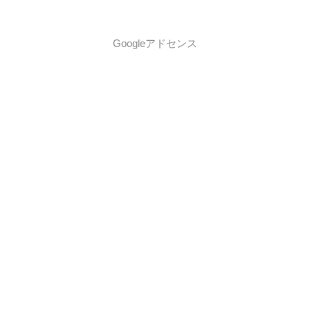
Googleアドセンス