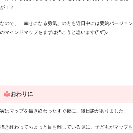
が！？
なので、「幸せになる勇気」の方も近日中には要約バージョン
のマインドマップをまずは描こうと思います(*´∀`)♪
おわりに
実はマップを描き終わったすぐ後に、後日談がありました。
描き終わってちょっと目を離している隙に、子どもがマップを