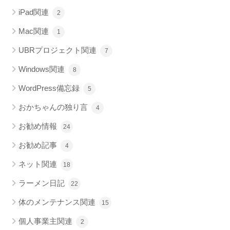
iPad関連
2
Mac関連
1
UBRプロジェクト関連
7
Windows関連
8
WordPress備忘録
5
おかちゃんの独り言
4
お勧め情報
24
お勧め記事
4
ネット関連
18
ラーメン日記
22
体のメンテナンス関連
15
個人事業主関連
2