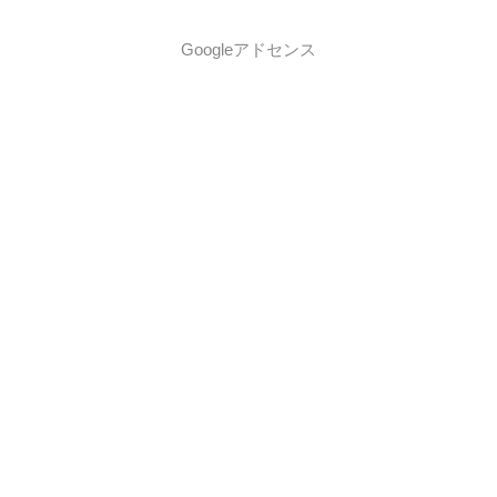
Googleアドセンス