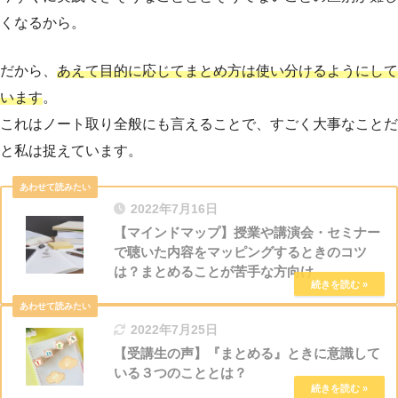
くなるから。
だから、
あえて目的に応じてまとめ方は使い分けるようにして
います
。
これはノート取り全般にも言えることで、すごく大事なことだ
と私は捉えています。
2022年7月16日
【マインドマップ】授業や講演会・セミナー
で聴いた内容をマッピングするときのコツ
は？まとめることが苦手な方向け
2022年7月25日
【受講生の声】『まとめる』ときに意識して
いる３つのこととは？