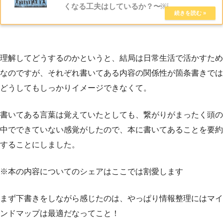
くなる工夫はしているか？〜￼
理解してどうするのかというと、結局は日常生活で活かすため
なのですが、それぞれ書いてある内容の関係性が箇条書きでは
どうしてもしっかりイメージできなくて。
書いてある言葉は覚えていたとしても、繋がりがまったく頭の
中でできていない感覚がしたので、本に書いてあることを要約
することにしました。
※本の内容についてのシェアはここでは割愛します
まず下書きをしながら感じたのは、やっぱり情報整理にはマイ
ンドマップは最適だなってこと！