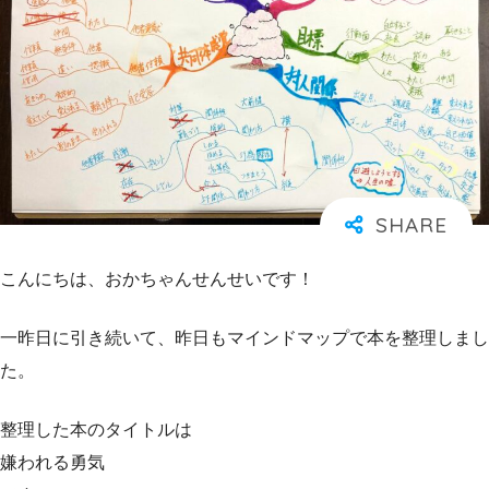
こんにちは、おかちゃんせんせいです！
一昨日に引き続いて、昨日もマインドマップで本を整理しまし
た。
整理した本のタイトルは
嫌われる勇気