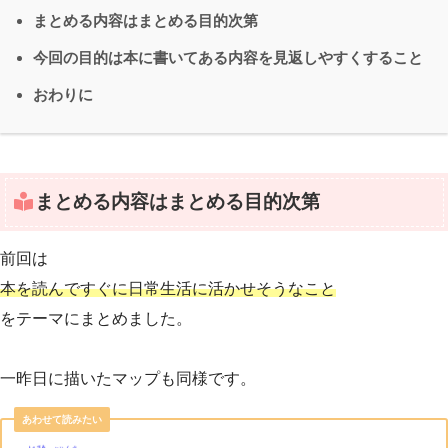
まとめる内容はまとめる目的次第
今回の目的は本に書いてある内容を見返しやすくすること
おわりに
まとめる内容はまとめる目的次第
前回は
本を読んですぐに日常生活に活かせそうなこと
をテーマにまとめました。
一昨日に描いたマップも同様です。