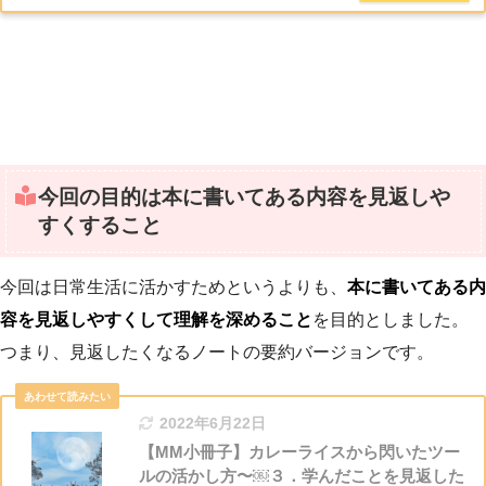
今回の目的は本に書いてある内容を見返しや
すくすること
今回は日常生活に活かすためというよりも、
本に書いてある内
容を見返しやすくして理解を深めること
を目的としました。
つまり、見返したくなるノートの要約バージョンです。
2022年6月22日
【MM小冊子】カレーライスから閃いたツー
ルの活かし方〜￼３．学んだことを見返した