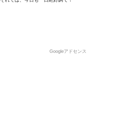
Googleアドセンス