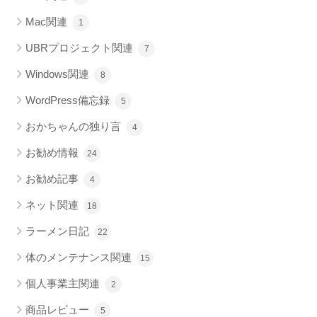
Mac関連
1
UBRプロジェクト関連
7
Windows関連
8
WordPress備忘録
5
おかちゃんの独り言
4
お勧め情報
24
お勧め記事
4
ネット関連
18
ラーメン日記
22
体のメンテナンス関連
15
個人事業主関連
2
商品レビュー
5