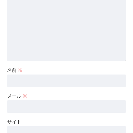
名前
※
メール
※
サイト