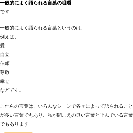
一般的によく語られる言葉の咀嚼
です。
一般的によく語られる言葉というのは、
例えば、
愛
自立
信頼
尊敬
幸せ
などです。
これらの言葉は、いろんなシーンで各々によって語られること
が多い言葉でもあり、私が聞こえの良い言葉と呼んでいる言葉
でもあります。