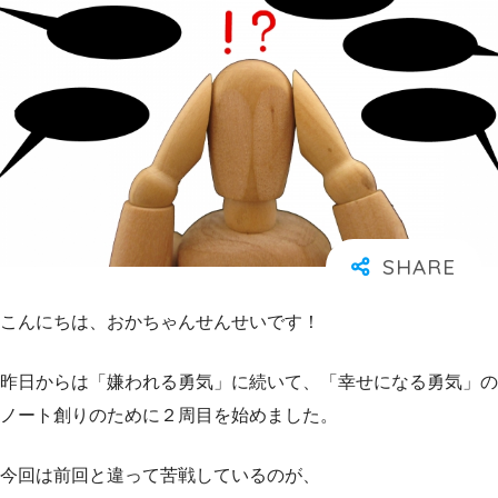
こんにちは、おかちゃんせんせいです！
昨日からは「嫌われる勇気」に続いて、「幸せになる勇気」の
ノート創りのために２周目を始めました。
今回は前回と違って苦戦しているのが、