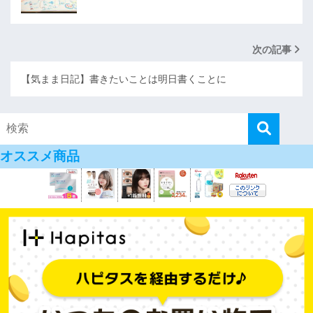
次の記事
【気まま日記】書きたいことは明日書くことに
オススメ商品