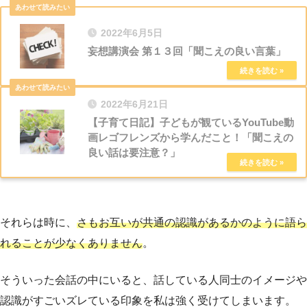
2022年6月5日
妄想講演会 第１３回「聞こえの良い言葉」
2022年6月21日
【子育て日記】子どもが観ているYouTube動
画レゴフレンズから学んだこと！「聞こえの
良い話は要注意？」
それらは時に、
さもお互いが共通の認識があるかのように語ら
れることが少なくありません
。
そういった会話の中にいると、話している人同士のイメージや
認識がすごいズレている印象を私は強く受けてしまいます。