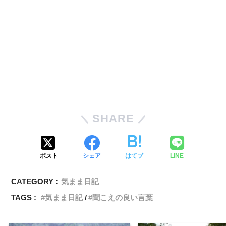
SHARE
ポスト
シェア
はてブ
LINE
CATEGORY :
気まま日記
TAGS :
気まま日記
聞こえの良い言葉