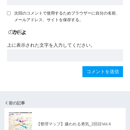
次回のコメントで使用するためブラウザーに自分の名前、
メールアドレス、サイトを保存する。
上に表示された文字を入力してください。
前の記事
【整理マップ】嫌われる勇気_2回目Vol.4