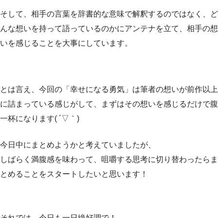
そして、相手の言葉を辞書的な意味で解釈するのではなく、ど
んな想いを持って語っているのかにアンテナを立て、相手の想
いを感じることを大事にしています。
とは言え、今回の「幸せになる勇気」は筆者の想いが前作以上
に詰まっている感じがして、まずはその想いを感じるだけで腹
一杯になります( ´▽｀)
今日中にまとめようかと考えていましたが、
しばらく満腹感を味わって、咀嚼する思考に切り替わったらま
とめることをスタートしたいと思います！
それでは、今日も一日絶好調で！