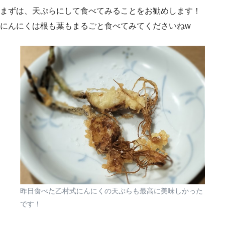
まずは、天ぷらにして食べてみることをお勧めします！
にんにくは根も葉もまるごと食べてみてくださいねw
昨日食べた乙村式にんにくの天ぷらも最高に美味しかった
です！