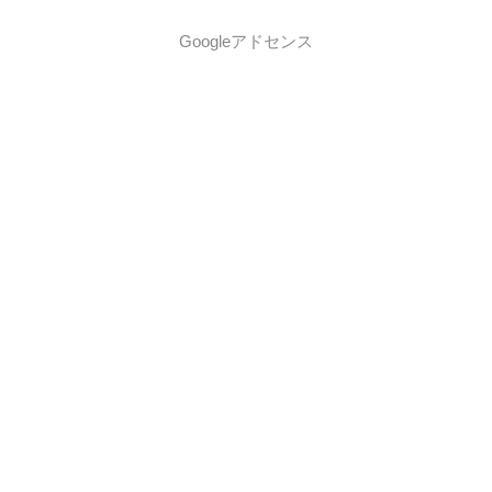
Googleアドセンス