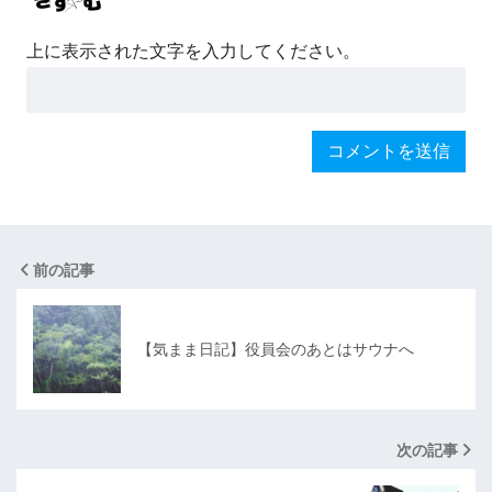
上に表示された文字を入力してください。
前の記事
【気まま日記】役員会のあとはサウナへ
次の記事