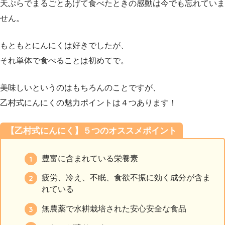
天ぷらでまるごとあげて食べたときの感動は今でも忘れていま
せん。
もともとにんにくは好きでしたが、
それ単体で食べることは初めてで。
美味しいというのはもちろんのことですが、
乙村式にんにくの魅力ポイントは４つあります！
【乙村式にんにく】５つのオススメポイント
豊富に含まれている栄養素
疲労、冷え、不眠、食欲不振に効く成分が含ま
れている
無農薬で水耕栽培された安心安全な食品