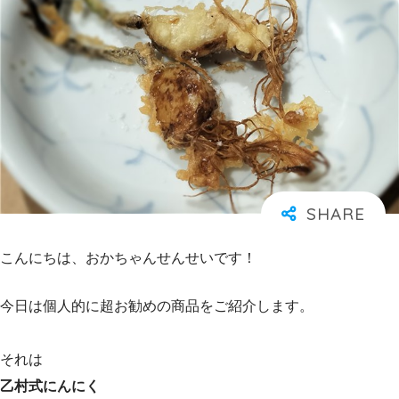
こんにちは、おかちゃんせんせいです！
今日は個人的に超お勧めの商品をご紹介します。
それは
乙村式にんにく