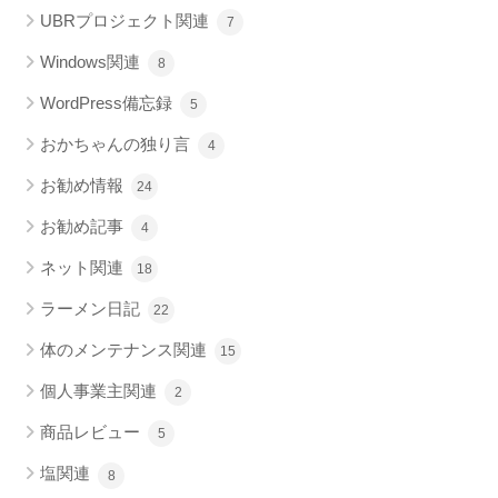
UBRプロジェクト関連
7
Windows関連
8
WordPress備忘録
5
おかちゃんの独り言
4
お勧め情報
24
お勧め記事
4
ネット関連
18
ラーメン日記
22
体のメンテナンス関連
15
個人事業主関連
2
商品レビュー
5
塩関連
8