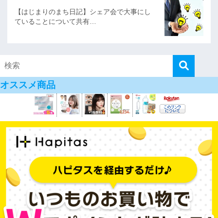
【はじまりのまち日記】シェア会で大事にし
ていることについて共有…
オススメ商品