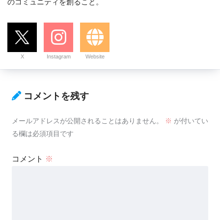
のコミュニティを創ること。
X
Instagram
Website
コメントを残す
メールアドレスが公開されることはありません。
※
が付いてい
る欄は必須項目です
コメント
※