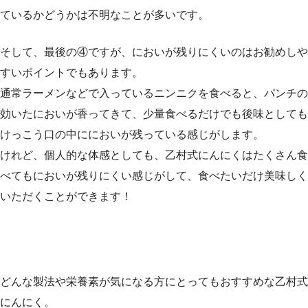
ているかどうかは不明なことが多いです。
そして、最後の④ですが、においが残りにくいのはお勧めしや
すいポイントでもあります。
通常ラーメンなどで入っているニンニクを食べると、パンチの
効いたにおいが香ってきて、少量食べるだけでも後味としても
けっこう口の中ににおいが残っている感じがします。
けれど、個人的な体感としても、乙村式にんにくはたくさん食
べてもにおいが残りにくい感じがして、食べたいだけ美味しく
いただくことができます！
どんな製法や栄養素が気になる方にとってもおすすめな乙村式
にんにく。