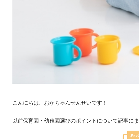
こんにちは、おかちゃんせんせいです！
以前保育園・幼稚園選びのポイントについて記事にま