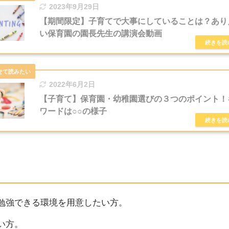
2023年9月29日
【期間限定】子育てで大事にしていることは？あり
い保育園の園長先生の講演会動画
2022年6月2日
【子育て】保育園・幼稚園選びの３つのポイント！
ワードは○○の様子
勉強できる環境を用意したい方。
い方。