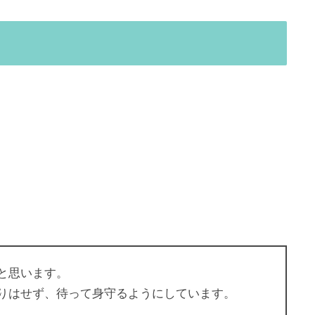
と思います。
りはせず、待って身守るようにしています。