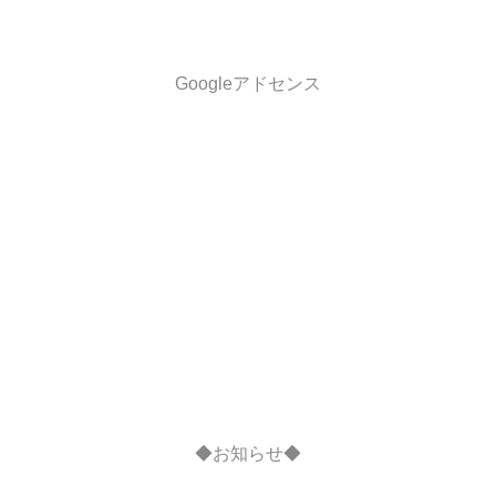
Googleアドセンス
◆お知らせ◆