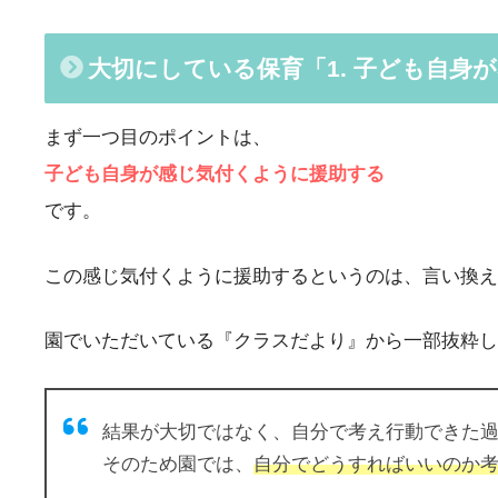
大切にしている保育「1. 子ども自身
まず一つ目のポイントは、
子ども自身が感じ気付くように援助する
です。
この感じ気付くように援助するというのは、言い換え
園でいただいている『クラスだより』から一部抜粋し
結果が大切ではなく、自分で考え行動できた
そのため園では、
自分でどうすればいいのか