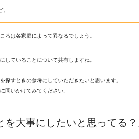
ど。
ころは各家庭によって異なるでしょう。
にしていることについて共有しますね。
園を探すときの参考にしていただきたいと思います。
に問いかけてみてください。
とを大事にしたいと思ってる？