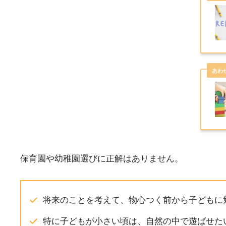
保育園や幼稚園選びに正解はありません。
将来のことを考えて、物心つく前から子どもに
特に子どもが小さい頃は、自然の中で遊ばせた