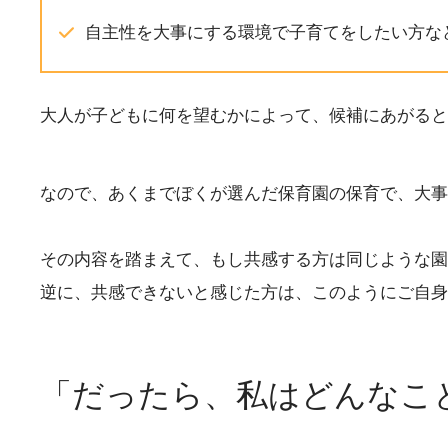
自主性を大事にする環境で子育てをしたい方な
大人が子どもに何を望むかによって、候補にあがると
なので、あくまでぼくが選んだ保育園の保育で、大事
その内容を踏まえて、もし共感する方は同じような
逆に、共感できないと感じた方は、このようにご自身
「だったら、私はどんなこ