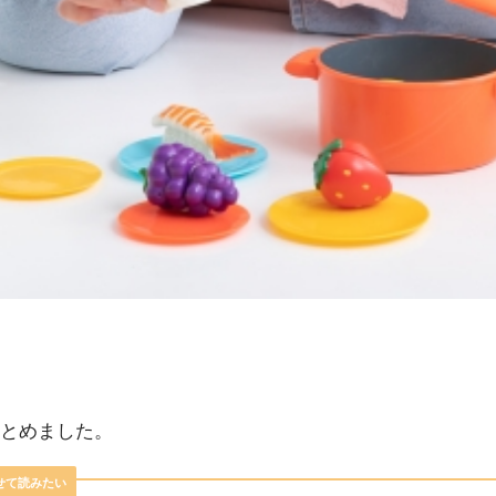
とめました。