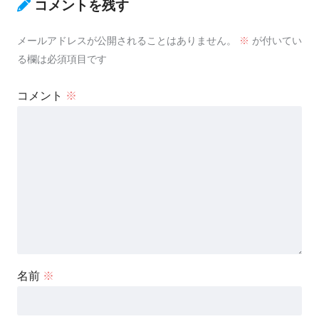
コメントを残す
メールアドレスが公開されることはありません。
※
が付いてい
る欄は必須項目です
コメント
※
名前
※