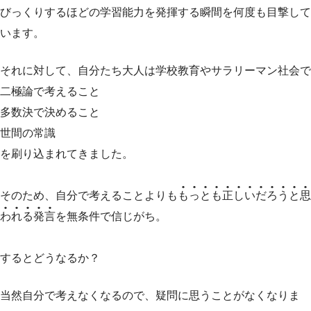
びっくりするほどの学習能力を発揮する瞬間を何度も目撃して
います。
それに対して、自分たち大人は学校教育やサラリーマン社会で
二極論で考えること
多数決で決めること
世間の常識
を刷り込まれてきました。
そのため、自分で考えることよりも
もっとも正しいだろうと思
われる発言
を無条件で信じがち。
するとどうなるか？
当然自分で考えなくなるので、疑問に思うことがなくなりま