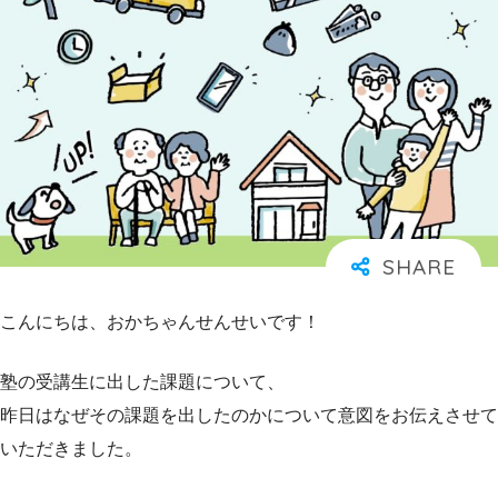
こんにちは、おかちゃんせんせいです！
塾の受講生に出した課題について、
昨日はなぜその課題を出したのかについて意図をお伝えさせて
いただきました。