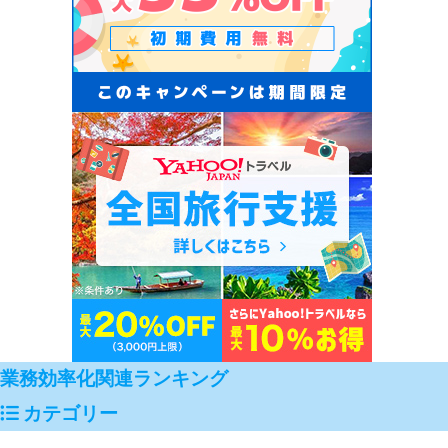
業務効率化関連ランキング
カテゴリー