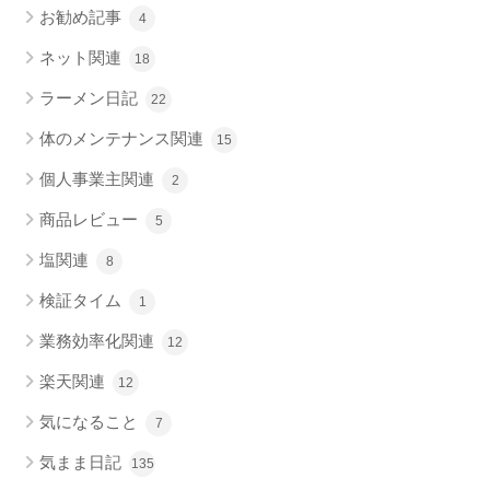
お勧め記事
4
ネット関連
18
ラーメン日記
22
体のメンテナンス関連
15
個人事業主関連
2
商品レビュー
5
塩関連
8
検証タイム
1
業務効率化関連
12
楽天関連
12
気になること
7
気まま日記
135