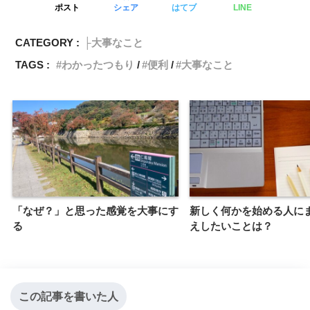
ポスト
シェア
はてブ
LINE
CATEGORY :
├大事なこと
TAGS :
わかったつもり
便利
大事なこと
「なぜ？」と思った感覚を大事にす
新しく何かを始める人に
る
えしたいことは？
この記事を書いた人