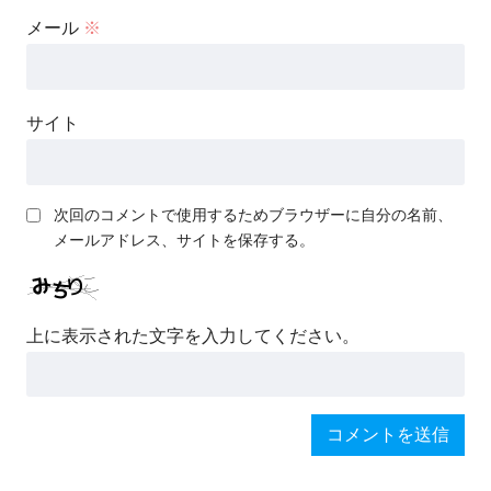
メール
※
サイト
次回のコメントで使用するためブラウザーに自分の名前、
メールアドレス、サイトを保存する。
上に表示された文字を入力してください。