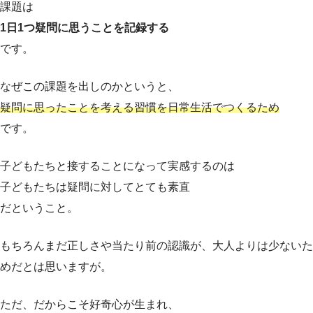
課題は
1日1つ疑問に思うことを記録する
です。
なぜこの課題を出しのかというと、
疑問に思ったことを考える習慣を日常生活でつくるため
です。
子どもたちと接することになって実感するのは
子どもたちは疑問に対してとても素直
だということ。
もちろんまだ正しさや当たり前の認識が、大人よりは少ないた
めだとは思いますが。
ただ、だからこそ好奇心が生まれ、