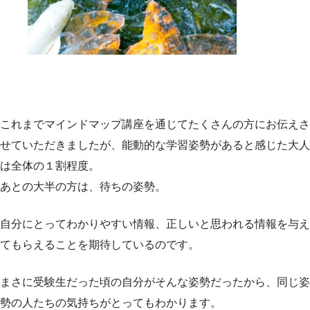
これまでマインドマップ講座を通じてたくさんの方にお伝えさ
せていただきましたが、能動的な学習姿勢があると感じた大人
は全体の１割程度。
あとの大半の方は、待ちの姿勢。
自分にとってわかりやすい情報、正しいと思われる情報を与え
てもらえることを期待しているのです。
まさに受験生だった頃の自分がそんな姿勢だったから、同じ姿
勢の人たちの気持ちがとってもわかります。