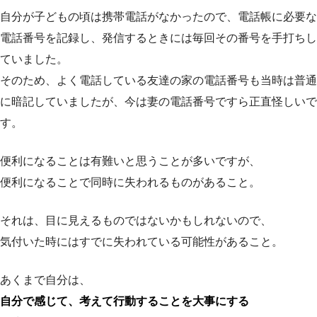
自分が子どもの頃は携帯電話がなかったので、電話帳に必要な
電話番号を記録し、発信するときには毎回その番号を手打ちし
ていました。
そのため、よく電話している友達の家の電話番号も当時は普通
に暗記していましたが、今は妻の電話番号ですら正直怪しいで
す。
便利になることは有難いと思うことが多いですが、
便利になることで同時に失われるものがあること。
それは、目に見えるものではないかもしれないので、
気付いた時にはすでに失われている可能性があること。
あくまで自分は、
自分で感じて、考えて行動することを大事にする