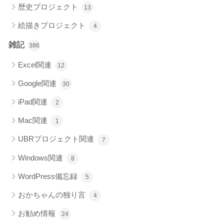
歴史プロジェクト
13
絵描きプロジェクト
4
雑記
386
Excel関連
12
Google関連
30
iPad関連
2
Mac関連
1
UBRプロジェクト関連
7
Windows関連
8
WordPress備忘録
5
おかちゃんの独り言
4
お勧め情報
24