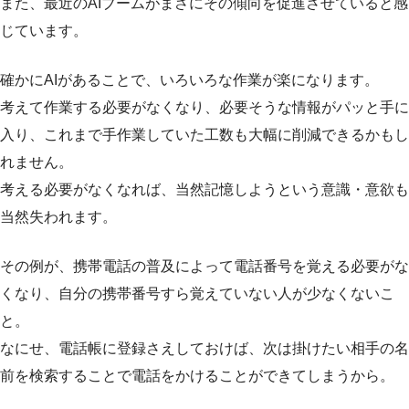
また、最近のAIブームがまさにその傾向を促進させていると感
じています。
確かにAIがあることで、いろいろな作業が楽になります。
考えて作業する必要がなくなり、必要そうな情報がパッと手に
入り、これまで手作業していた工数も大幅に削減できるかもし
れません。
考える必要がなくなれば、当然記憶しようという意識・意欲も
当然失われます。
その例が、携帯電話の普及によって電話番号を覚える必要がな
くなり、自分の携帯番号すら覚えていない人が少なくないこ
と。
なにせ、電話帳に登録さえしておけば、次は掛けたい相手の名
前を検索することで電話をかけることができてしまうから。