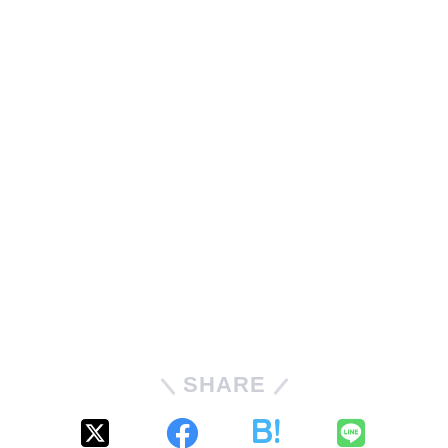
SHARE