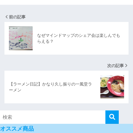
前の記事
なぜマインドマップのシェア会は楽しんでも
らえる？
次の記事
【ラーメン日記】かなり久し振りの一風堂ラ
ーメン
オススメ商品