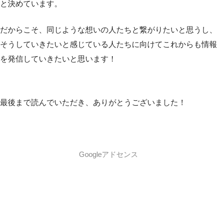
と決めています。
だからこそ、同じような想いの人たちと繋がりたいと思うし、
そうしていきたいと感じている人たちに向けてこれからも情報
を発信していきたいと思います！
最後まで読んでいただき、ありがとうございました！
Googleアドセンス