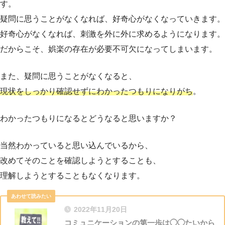
す。
疑問に思うことがなくなれば、好奇心がなくなっていきます。
好奇心がなくなれば、刺激を外に外に求めるようになります。
だからこそ、娯楽の存在が必要不可欠になってしまいます。
また、疑問に思うことがなくなると、
現状をしっかり確認せずにわかったつもりになりがち
。
わかったつもりになるとどうなると思いますか？
当然わかっていると思い込んでいるから、
改めてそのことを確認しようとすることも、
理解しようとすることもなくなります。
2022年11月20日
コミュニケーションの第一歩は◯◯たいから