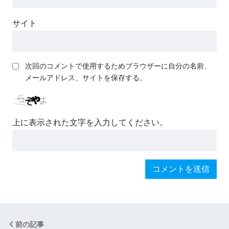
サイト
次回のコメントで使用するためブラウザーに自分の名前、
メールアドレス、サイトを保存する。
上に表示された文字を入力してください。
前の記事