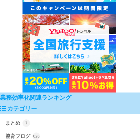
業務効率化関連ランキング
カテゴリー
まとめ
7
協育ブログ
626