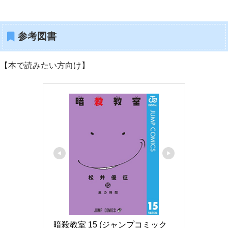
参考図書
【本で読みたい方向け】
暗殺教室 15 (ジャンプコミック