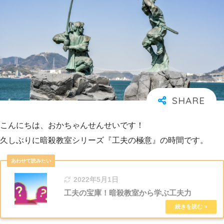
こんにちは、おかちゃんせんせいです！
久しぶりに暗殺教室シリーズ『工夫の極意』の時間です。
2022年5月1日
工夫の宝庫！暗殺教室から学ぶ工夫力