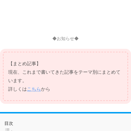
◆お知らせ◆
【まとめ記事】
現在、これまで書いてきた記事をテーマ別にまとめて
います。
詳しくは
こちら
から
目次