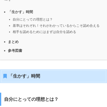
「生かす」時間
自分にとっての理想とは？
基準はそれぞれ！それがわかっているからこそ認め合える
相手を認めるためにはまずは自分を認める
まとめ
参考図書
「生かす」時間
自分にとっての理想とは？