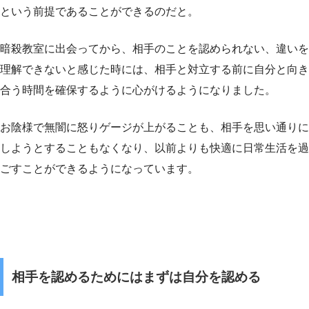
という前提であることができるのだと。
暗殺教室に出会ってから、相手のことを認められない、違いを
理解できないと感じた時には、相手と対立する前に自分と向き
合う時間を確保するように心がけるようになりました。
お陰様で無闇に怒りゲージが上がることも、相手を思い通りに
しようとすることもなくなり、以前よりも快適に日常生活を過
ごすことができるようになっています。
相手を認めるためにはまずは自分を認める