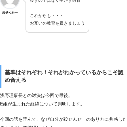
殺すのではなく生かす教育
殺せんせー
これからも・・・
お互いの教育を貫きましょう
基準はそれぞれ！それがわかっているからこそ認
め合える
浅野理事長との対決は今回で最後。
E組が生まれた経緯について判明します。
今回の話を読んで、なぜ自分が殺せんせーのあり方に共感した