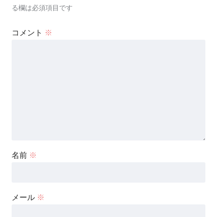
る欄は必須項目です
コメント
※
名前
※
メール
※