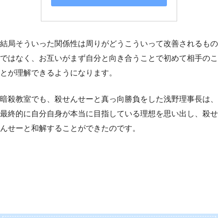
結局そういった関係性は周りがどうこういって改善されるもの
ではなく、お互いがまず自分と向き合うことで初めて相手のこ
とが理解できるようになります。
暗殺教室でも、殺せんせーと真っ向勝負をした浅野理事長は、
最終的に自分自身が本当に目指している理想を思い出し、殺せ
んせーと和解することができたのです。