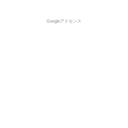
Googleアドセンス