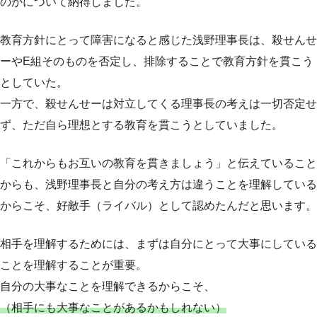
のかについて納得しました。
教育方針にとって障害になると感じた浅野理事長は、殺せんせ
ーやE組そのものを否定し、排除することで教育方針を貫こう
としていた。
一方で、殺せんせーは対立してくる理事長の考えは一切否定せ
ず、ただ自ら理想とする教育を貫こうとしていました。
「これからもお互いの教育を貫きましょう」と伝えていること
からも、浅野理事長と自分の考え方は違うことを理解している
からこそ、好敵手（ライバル）として認めたんだと思います。
相手を理解するためには、まずは自分にとって大事にしている
ことを理解することが重要。
自分の大事なことを理解できるからこそ、
（相手にも大事なことがあるかもしれない）