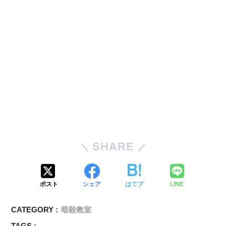
SHARE
ポスト
シェア
はてブ
LINE
CATEGORY :
暗殺教室
TAGS :