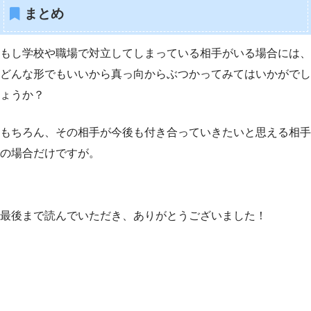
まとめ
もし学校や職場で対立してしまっている相手がいる場合には、
どんな形でもいいから真っ向からぶつかってみてはいかがでし
ょうか？
もちろん、その相手が今後も付き合っていきたいと思える相手
の場合だけですが。
最後まで読んでいただき、ありがとうございました！