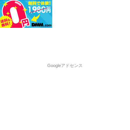
Googleアドセンス