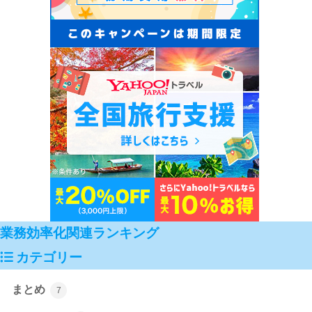
業務効率化関連ランキング
カテゴリー
まとめ
7