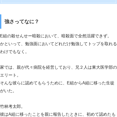
強さってなに？
E組の殺せんせー暗殺において、暗殺面で全然活躍できず。
かといって、勉強面においてどれだけ勉強してトップを取れる
わけでもなく。
家では、親が代々病院を経営しており、兄２人は東大医学部の
エリート。
そんな彼らに認めてもらうために、E組からA組に移った生徒
がいた。
竹林考太郎。
彼はA組に移ったことを親に報告したときに、初めて認めたも