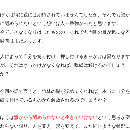
ぼくは特に親には期待されていませんでしたが、それでも誰か
に認められたいという想いは人一番強かったと思います。
今でこそなくなりはしたものの、それでも周囲の目が気になる
瞬間はまだあります。
人によって自分を縛り付け、押し付けるきっかけは異なります
が、それはきっかけがなくなれば、呪縛は解けるのでしょう
か？
今回の話で言うと、竹林の親が認めてくれれば、本当に自分を
縛り付けているものから解放されるのでしょうか？
ぼくは
誰かから認められないと生きていけない
という思考が変
わらない限り、人を変え、形を変えて、また同じような状況に