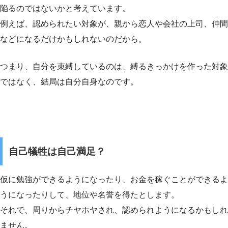
陥るのではないかと考えています。
例えば、認められたい対象が、親から恋人や会社の上司、仲間
などになるだけかもしれないのだから。
つまり、自分を束縛しているのは、縛るきっかけを作った対象
ではなく、結局は自分自身なのです。
自己犠牲は自己満足？
仮に勉強ができるようになったり、お金を稼ぐことができるよ
うになったりして、地位や名誉を得たとします。
それで、周りからチヤホヤされ、認められようになるかもしれ
ません。