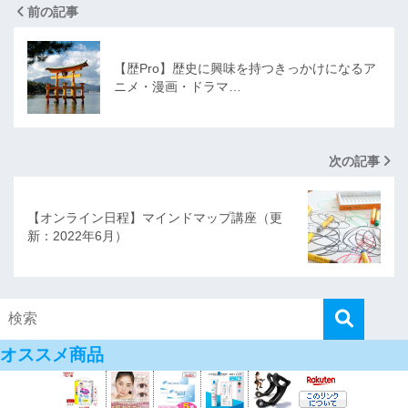
前の記事
【歴Pro】歴史に興味を持つきっかけになるア
ニメ・漫画・ドラマ…
次の記事
【オンライン日程】マインドマップ講座（更
新：2022年6月）
オススメ商品