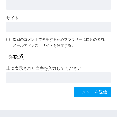
サイト
次回のコメントで使用するためブラウザーに自分の名前、
メールアドレス、サイトを保存する。
上に表示された文字を入力してください。