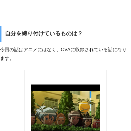
自分を縛り付けているものは？
今回の話はアニメにはなく、OVAに収録されている話になり
ます。