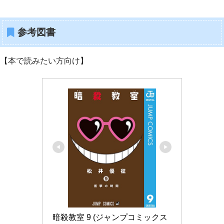
参考図書
【本で読みたい方向け】
暗殺教室 9 (ジャンプコミックス