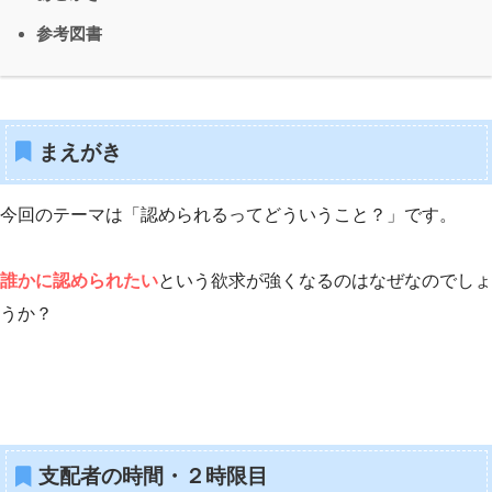
参考図書
まえがき
今回のテーマは「認められるってどういうこと？」です。
誰かに認められたい
という欲求が強くなるのはなぜなのでしょ
うか？
支配者の時間・２時限目