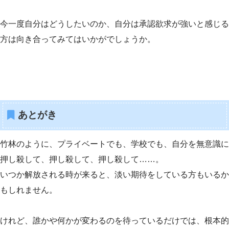
今一度自分はどうしたいのか、自分は承認欲求が強いと感じる
方は向き合ってみてはいかがでしょうか。
あとがき
竹林のように、プライベートでも、学校でも、自分を無意識に
押し殺して、押し殺して、押し殺して……。
いつか解放される時が来ると、淡い期待をしている方もいるか
もしれません。
けれど、誰かや何かが変わるのを待っているだけでは、根本的