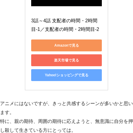
3話～4話 支配者の時間・2時間
目-1／支配者の時間・2時間目-2
Amazonで見る
楽天市場で見る
Yahoo!ショッピングで見る
アニメにはないですが、きっと共感するシーンが多いかと思い
ます。
特に、親の期待、周囲の期待に応えようと、無意識に自分を押
し殺して生きている方にとっては。