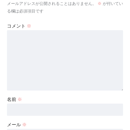
メールアドレスが公開されることはありません。
※
が付いてい
る欄は必須項目です
コメント
※
名前
※
メール
※