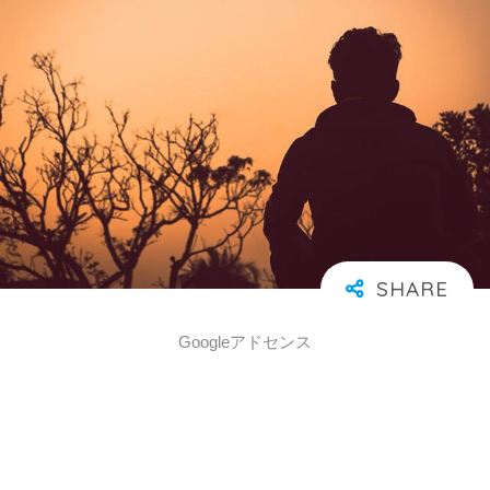
Googleアドセンス