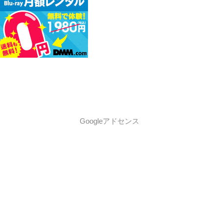
Googleアドセンス