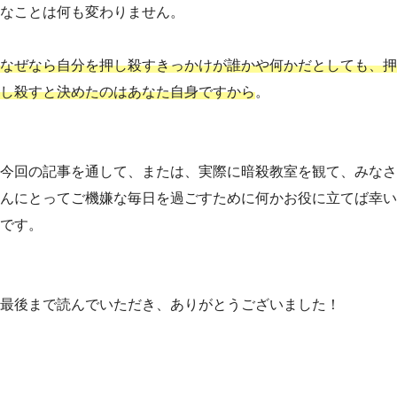
なことは何も変わりません。
なぜなら自分を押し殺すきっかけが誰かや何かだとしても、押
し殺すと決めたのはあなた自身ですから
。
今回の記事を通して、または、実際に暗殺教室を観て、みなさ
んにとってご機嫌な毎日を過ごすために何かお役に立てば幸い
です。
最後まで読んでいただき、ありがとうございました！