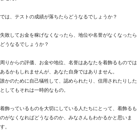
では、テストの成績が落ちたらどうなるでしょうか？
失敗してお金を稼げなくなったら、地位や名誉がなくなったら
どうなるでしょうか？
周りからの評価、お金や地位、名誉はあなたを着飾るものでは
あるかもしれませんが、あなた自身ではありません。
誰かのために自己犠牲して、認められたり、信用されたりした
としてもそれは一時的なもの。
着飾っているものを大切にしている人たちにとって、着飾るも
のがなくなればどうなるのか、みなさんもわかるかと思いま
す。