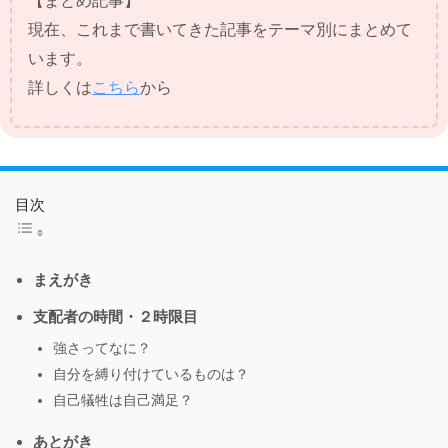
【まとめ記事】
現在、これまで書いてきた記事をテーマ別にまとめて
います。
詳しくは
こちら
から
目次
まえがき
支配者の時間・２時限目
強さってなに？
自分を縛り付けているものは？
自己犠牲は自己満足？
あとがき