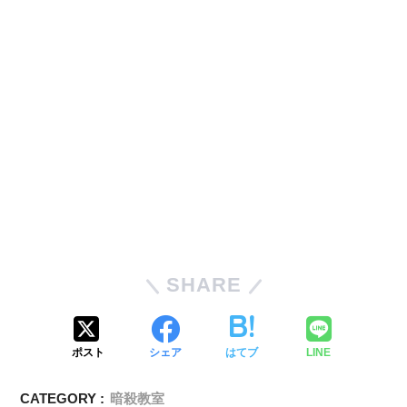
SHARE
ポスト
シェア
はてブ
LINE
CATEGORY :
暗殺教室