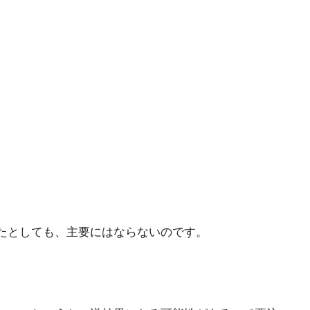
たとしても、主要にはならないのです。