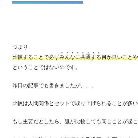
つまり、
比較することで必ず
みんなに
共通する
何か良いことや
ということではないのです。
昨日の記事でも書きましたが、、、
比較は人間関係とセットで取り上げられることが多い
もし主要だとしたら、誰が比較しても同じことが起こ