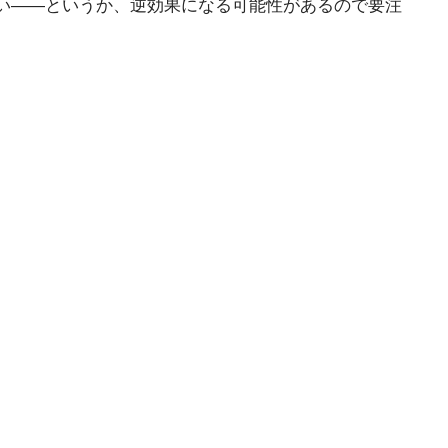
い——というか、逆効果になる可能性があるので要注