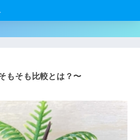
せ
そもそも比較とは？〜