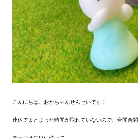
こんにちは、おかちゃんせんせいです！
連休でまとまった時間が取れていないので、合間合間