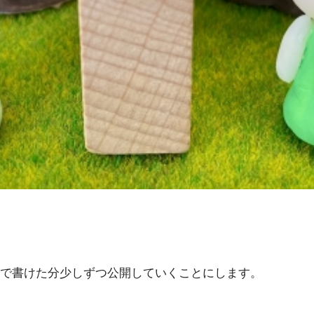
で書けた分少しずつ公開していくことにします。