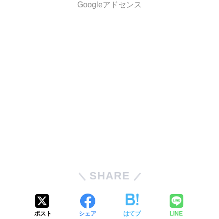
Googleアドセンス
SHARE
ポスト
シェア
はてブ
LINE