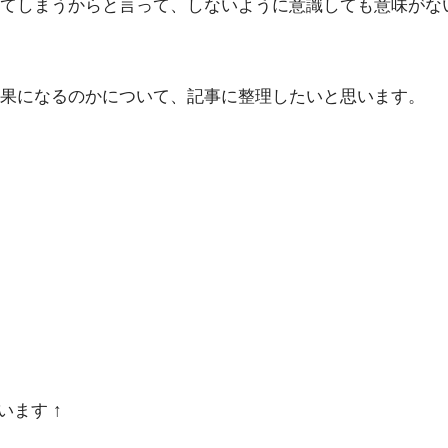
てしまうからと言って、しないように意識しても意味がな
果になるのかについて、記事に整理したいと思います。
います ↑