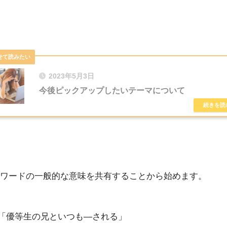
2023年5月3日
今後ピックアップしたいテーマについて
ワードの一般的な意味を共有することから始めます。
「優等生の兄といつも―される」