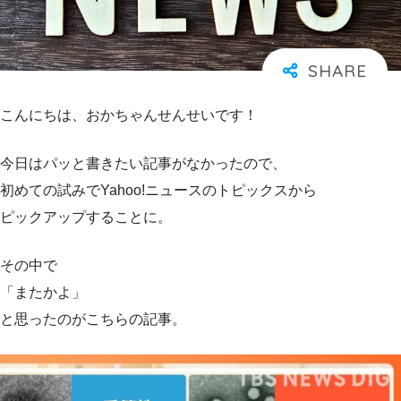
こんにちは、おかちゃんせんせいです！
今日はパッと書きたい記事がなかったので、
初めての試みでYahoo!ニュースのトピックスから
ピックアップすることに。
その中で
「またかよ」
と思ったのがこちらの記事。