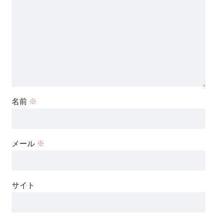
名前
※
メール
※
サイト