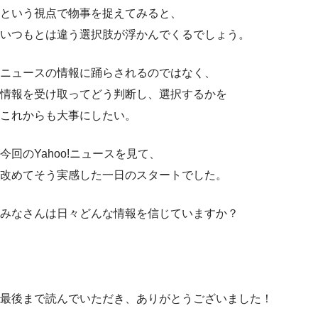
という視点で物事を捉えてみると、
いつもとは違う選択肢が浮かんでくるでしょう。
ニュースの情報に踊らされるのではなく、
情報を受け取ってどう判断し、選択するかを
これからも大事にしたい。
今回のYahoo!ニュースを見て、
改めてそう実感した一日のスタートでした。
みなさんは日々どんな情報を信じていますか？
最後まで読んでいただき、ありがとうございました！