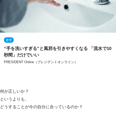
参考
“手を洗いすぎる”と風邪を引きやすくなる 「流水で10
秒間」だけでいい
PRESIDENT Online（プレジデントオンライン）
何が正しいか？
というよりも、
どうすることが今の自分に合っているのか？