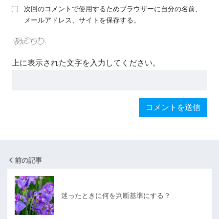
次回のコメントで使用するためブラウザーに自分の名前、
メールアドレス、サイトを保存する。
上に表示された文字を入力してください。
前の記事
迷ったときに何を判断基準にする？