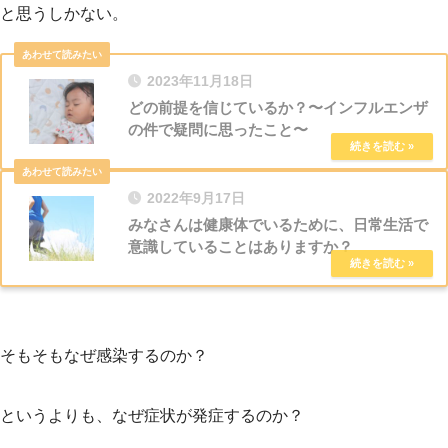
と思うしかない。
2023年11月18日
どの前提を信じているか？〜インフルエンザ
の件で疑問に思ったこと〜
2022年9月17日
みなさんは健康体でいるために、日常生活で
意識していることはありますか？
そもそもなぜ感染するのか？
というよりも、なぜ症状が発症するのか？