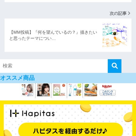
次の記事
【MM投稿】『何を望んでいるの？』描きたい
と思ったテーマについ…
オススメ商品