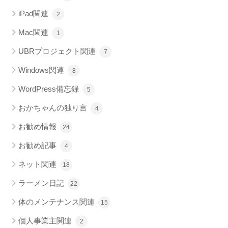
iPad関連
2
Mac関連
1
UBRプロジェクト関連
7
Windows関連
8
WordPress備忘録
5
おかちゃんの独り言
4
お勧め情報
24
お勧め記事
4
ネット関連
18
ラーメン日記
22
体のメンテナンス関連
15
個人事業主関連
2