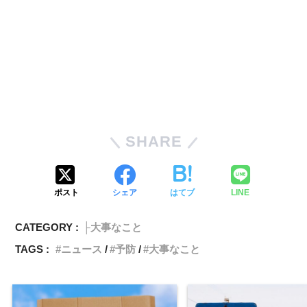
SHARE
ポスト
シェア
はてブ
LINE
CATEGORY :
├大事なこと
TAGS :
ニュース
予防
大事なこと