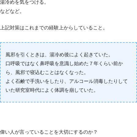
湯冷めを気をつける。
などなど。
上記対策はこれまでの経験上からしていること。
風邪を引くときは、湯冷め後によく起きていた。
口呼吸ではなく鼻呼吸を意識し始めた７年くらい前か
ら、風邪で寝込むことはなくなった。
よく石鹸で手洗いをしたり、アルコール消毒したりして
いた研究室時代によく体調を崩していた。
偉い人が言っていることを大切にするのか？