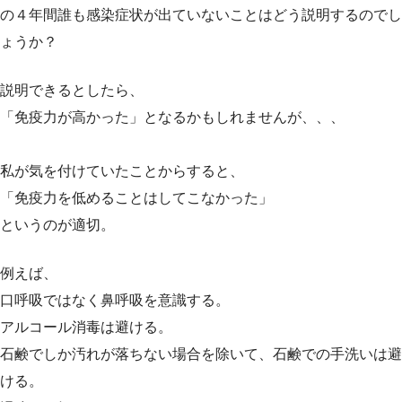
の４年間誰も感染症状が出ていないことはどう説明するのでし
ょうか？
説明できるとしたら、
「免疫力が高かった」となるかもしれませんが、、、
私が気を付けていたことからすると、
「免疫力を低めることはしてこなかった」
というのが適切。
例えば、
口呼吸ではなく鼻呼吸を意識する。
アルコール消毒は避ける。
石鹸でしか汚れが落ちない場合を除いて、石鹸での手洗いは避
ける。