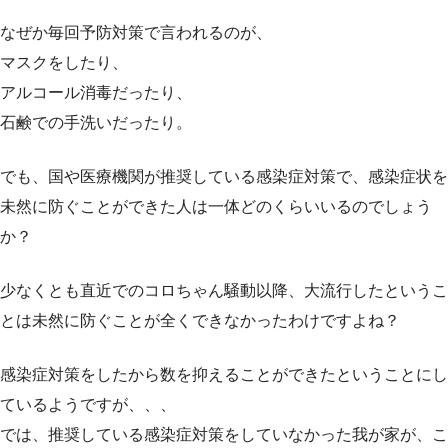
なぜか毎回予防対策で言われるのが、
マスクをしたり、
アルコール消毒だったり、
石鹸での手洗いだったり。
でも、国や医療機関が推奨している感染症対策で、感染症状を
未然に防ぐことができた人は一体どのくらいいるのでしょう
か？
少なくとも直近でのコロちゃん騒動以降、大流行したというこ
とは未然に防ぐことが全くできなかったわけですよね？
感染症対策をしたから数を抑えることができたということにし
ているようですが、、、
では、推奨している感染症対策をしていなかった我が家が、こ