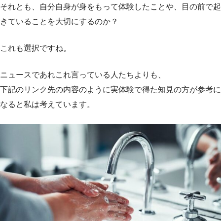
それとも、自分自身が身をもって体験したことや、目の前で起
きていることを大切にするのか？
これも選択ですね。
ニュースであれこれ言っている人たちよりも、
下記のリンク先の内容のように実体験で得た知見の方が参考に
なると私は考えています。