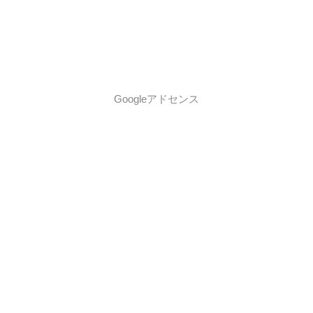
Googleアドセンス