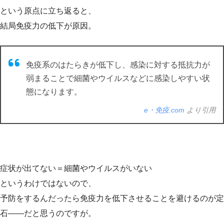
という原点に立ち返ると、
結局免疫力の低下が原因。
免疫系のはたらきが低下し、感染に対する抵抗力が
弱まることで細菌やウイルスなどに感染しやすい状
態になります。
e・免疫.com
より引用
症状が出てない＝細菌やウイルスがいない
というわけではないので、
予防をするんだったら免疫力を低下させることを避けるのが定
石——だと思うのですが。