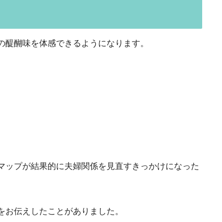
の醍醐味を体感できるようになります。
マップが結果的に夫婦関係を見直すきっかけになった
をお伝えしたことがありました。