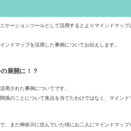
ニケーションツールとして活用するとよりマインドマップ
インドマップを活用した事例についてお伝えします。
かの展開に！？
活用された事例についてです。
関係のことについて焦点を当てたわけではなく、マインド
で、まだ神奈川に住んでいた頃にお二人にマインドマップ