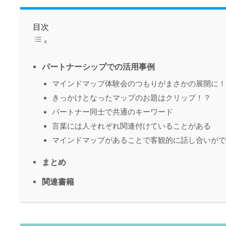
目次
パートナーシップでの活用事例
マインドマップ体験会のつもりがまさかの展開に！
きっかけとなったマップのお題はクリップ！？
パートナー同士で共通のキーワード
言葉には人それぞれ関連付けていることがある
マインドマップがあることで客観的に話し合いがで
まとめ
関連書籍