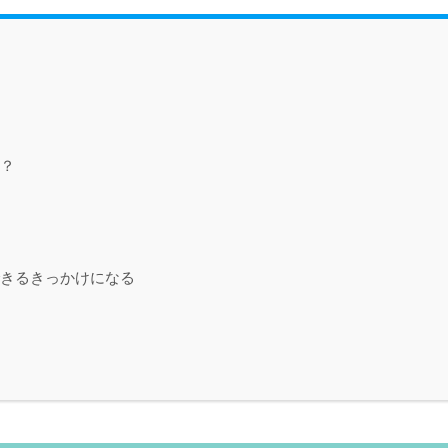
？
きるきっかけになる