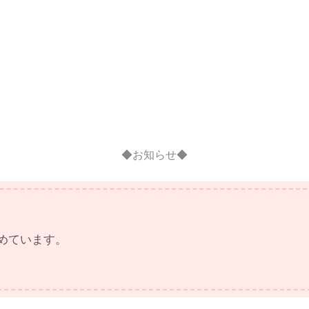
◆お知らせ◆
めています。