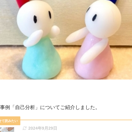
事例「自己分析」についてご紹介しました。
2024年9月29日