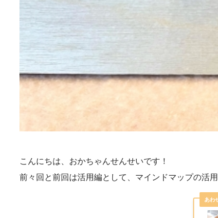
こんにちは、おかちゃんせんせいです！
前々回と前回は活用編として、マインドマップの活用