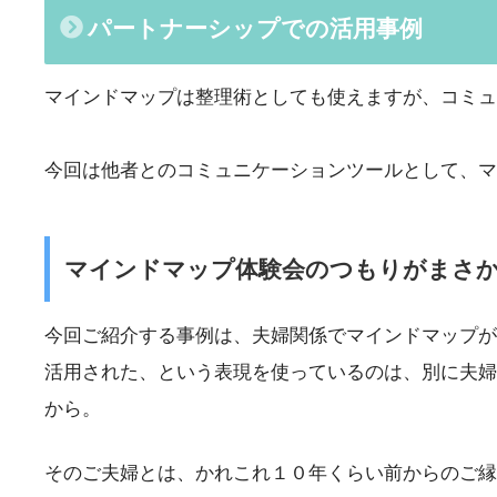
パートナーシップでの活用事例
マインドマップは整理術としても使えますが、コミュ
今回は他者とのコミュニケーションツールとして、マ
マインドマップ体験会のつもりがまさ
今回ご紹介する事例は、夫婦関係でマインドマップが
活用された、という表現を使っているのは、別に夫婦
から。
そのご夫婦とは、かれこれ１０年くらい前からのご縁