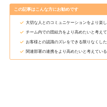
この記事はこんな方にお勧めです
大切な人とのコミュニケーションをより楽
チーム内での団結力をより高めたいと考え
お客様との認識のズレをできる限りなくし
関連部署の連携をより高めたいと考えてい