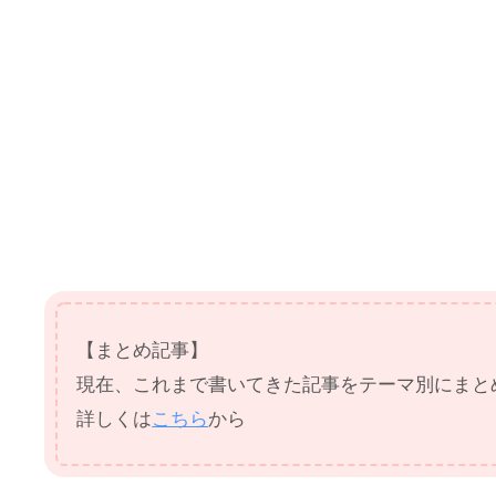
【まとめ記事】
現在、これまで書いてきた記事をテーマ別にまと
詳しくは
こちら
から