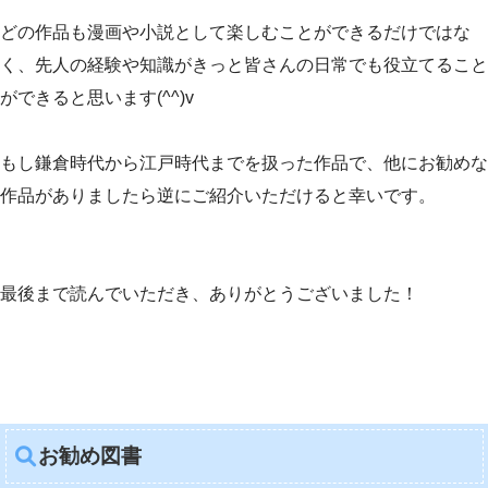
どの作品も漫画や小説として楽しむことができるだけではな
く、先人の経験や知識がきっと皆さんの日常でも役立てること
ができると思います(^^)v
もし鎌倉時代から江戸時代までを扱った作品で、他にお勧めな
作品がありましたら逆にご紹介いただけると幸いです。
最後まで読んでいただき、ありがとうございました！
お勧め図書