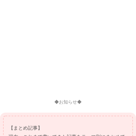
◆お知らせ◆
【まとめ記事】