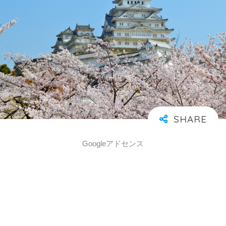
Googleアドセンス