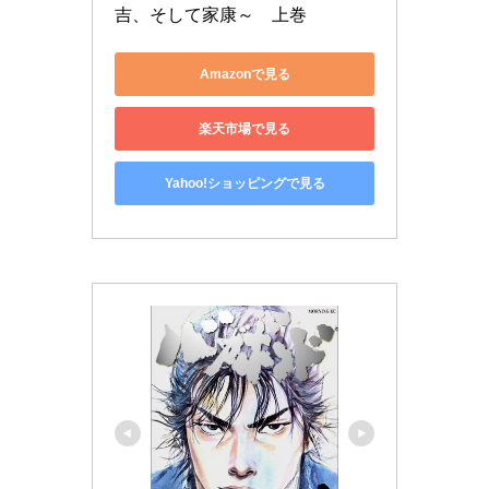
吉、そして家康～　上巻
Amazonで見る
楽天市場で見る
Yahoo!ショッピングで見る