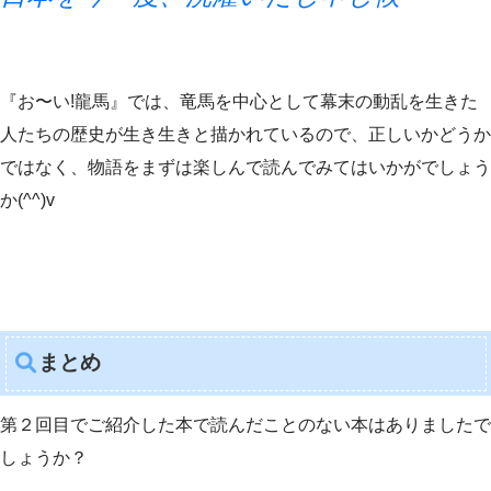
『お〜い!龍馬』では、竜馬を中心として幕末の動乱を生きた
人たちの歴史が生き生きと描かれているので、正しいかどうか
ではなく、物語をまずは楽しんで読んでみてはいかがでしょう
か(^^)v
まとめ
第２回目でご紹介した本で読んだことのない本はありましたで
しょうか？