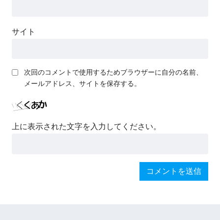
サイト
次回のコメントで使用するためブラウザーに自分の名前、
メールアドレス、サイトを保存する。
上に表示された文字を入力してください。