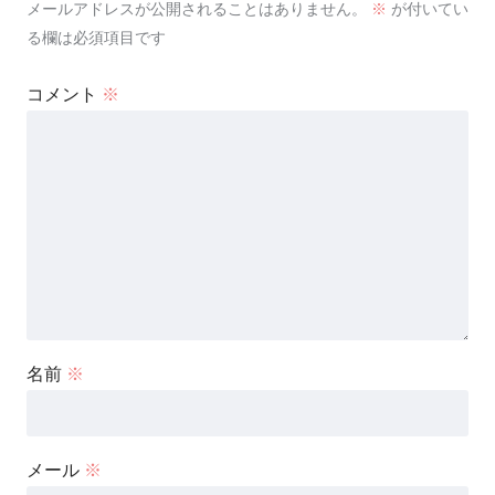
メールアドレスが公開されることはありません。
※
が付いてい
る欄は必須項目です
コメント
※
名前
※
メール
※