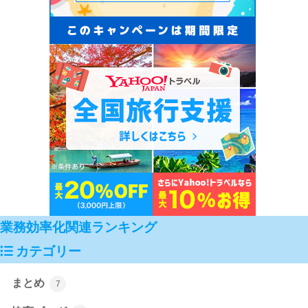
業務効率化関連ランキング
カテゴリー
まとめ
7