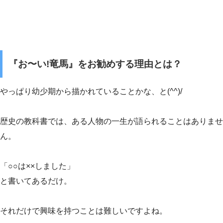
『お〜い!竜馬』をお勧めする理由とは？
やっぱり幼少期から描かれていることかな、と(^^)/
歴史の教科書では、ある人物の一生が語られることはありませ
ん。
「○○は××しました」
と書いてあるだけ。
それだけで興味を持つことは難しいですよね。