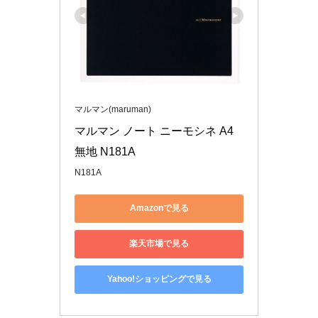
マルマン(maruman)
マルマン ノート ニーモシネ A4 
無地 N181A
N181A
Amazonで見る
楽天市場で見る
Yahoo!ショッピングで見る