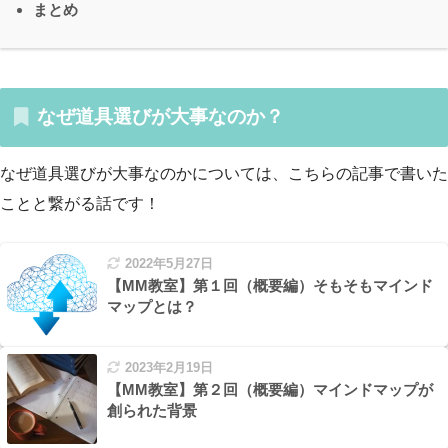
まとめ
なぜ道具選びが大事なのか？
なぜ道具選びが大事なのかについては、こちらの記事で書いた
ことと繋がる話です！
2022年5月27日
【MM教室】第１回（概要編）そもそもマインド
マップとは？
2023年2月19日
【MM教室】第２回（概要編）マインドマップが
創られた背景