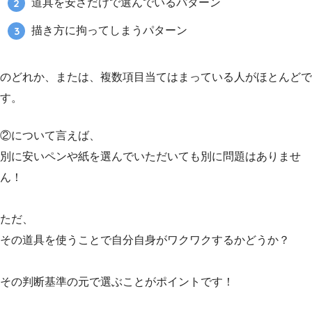
道具を安さだけで選んでいるパターン
描き方に拘ってしまうパターン
のどれか、または、複数項目当てはまっている人がほとんどで
す。
②について言えば、
別に安いペンや紙を選んでいただいても別に問題はありませ
ん！
ただ、
その道具を使うことで自分自身がワクワクするかどうか？
その判断基準の元で選ぶことがポイントです！