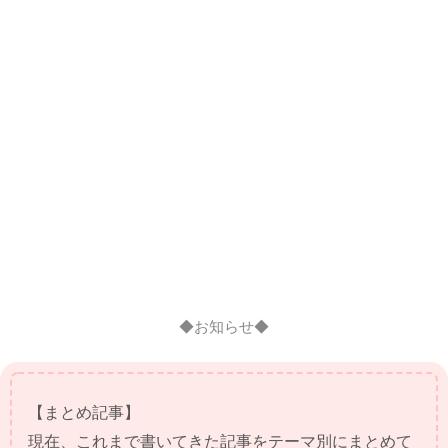
◆お知らせ◆
【まとめ記事】
現在、これまで書いてきた記事をテーマ別にまとめて