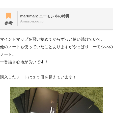
maruman: ニーモシネの特長
Amazon.co.jp
参考
マインドマップを習い始めてからずっと使い続けていて、
他のノートも使っていたことありますがやっぱりニーモシネの
ノート。
一番描き心地が良いです！
購入したノートは１５冊を超えています！