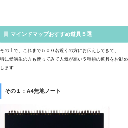
マインドマップおすすめ道具５選
その上で、これまで５００名近くの方にお伝えしてきて、
特に受講生の方も使ってみて人気が高い５種類の道具をお勧め
します！
その１：A4無地ノート