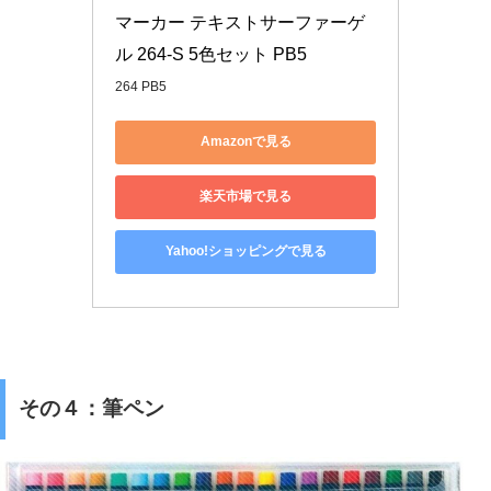
マーカー テキストサーファーゲ
ル 264-S 5色セット PB5
264 PB5
Amazonで見る
楽天市場で見る
Yahoo!ショッピングで見る
その４：筆ペン