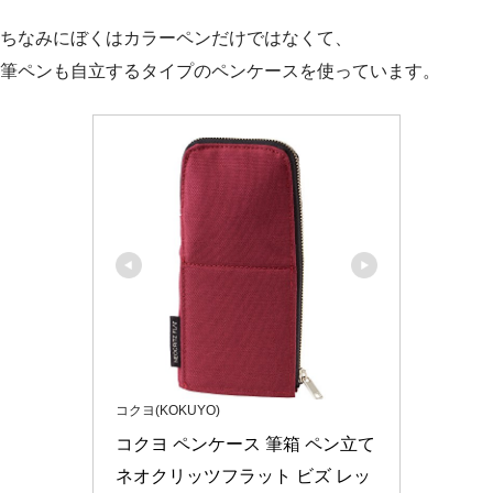
ちなみにぼくはカラーペンだけではなくて、
筆ペンも自立するタイプのペンケースを使っています。
コクヨ(KOKUYO)
コクヨ ペンケース 筆箱 ペン立て 
ネオクリッツフラット ビズ レッ