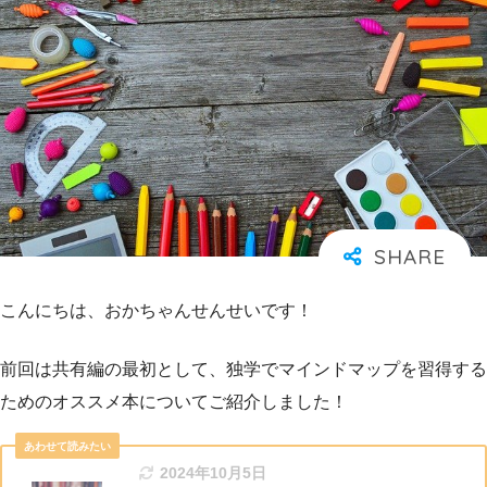
こんにちは、おかちゃんせんせいです！
前回は共有編の最初として、独学でマインドマップを習得する
ためのオススメ本についてご紹介しました！
2024年10月5日