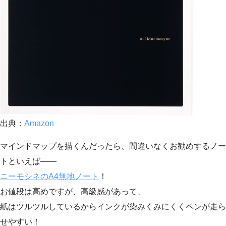
出典：
Amazon
マインドマップを描くんだったら、間違いなくお勧めするノー
トといえば——
ニーモシネのA4無地ノート
！
お値段は高めですが、高級感があって、
紙はツルツルしているからインクが染みくみにくくペンが走ら
せやすい！