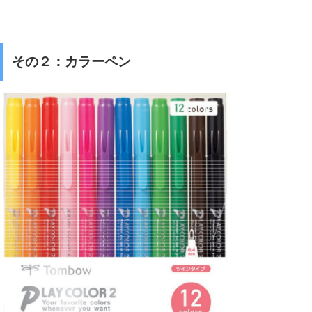
その２：カラーペン