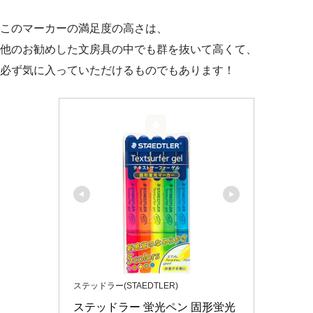
このマーカーの満足度の高さは、
他のお勧めした文房具の中でも群を抜いて高くて、
必ず気に入っていただけるものでもあります！
ステッドラー(STAEDTLER)
ステッドラー 蛍光ペン 固形蛍光