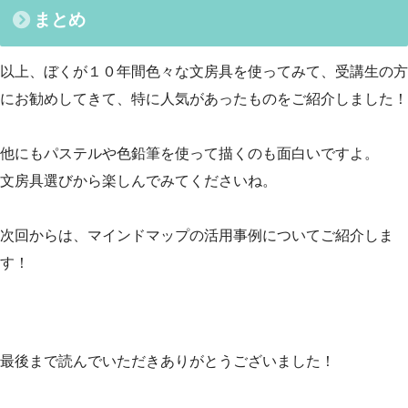
まとめ
以上、ぼくが１０年間色々な文房具を使ってみて、受講生の方
にお勧めしてきて、特に人気があったものをご紹介しました！
他にもパステルや色鉛筆を使って描くのも面白いですよ。
文房具選びから楽しんでみてくださいね。
次回からは、マインドマップの活用事例についてご紹介しま
す！
最後まで読んでいただきありがとうございました！