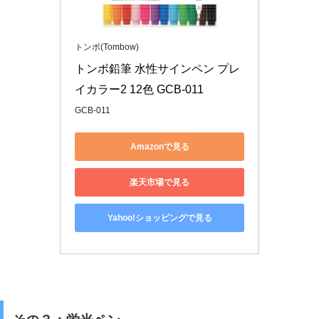
トンボ(Tombow)
トンボ鉛筆 水性サインペン プレ
イカラー2 12色 GCB-011
GCB-011
Amazonで見る
楽天市場で見る
Yahoo!ショッピングで見る