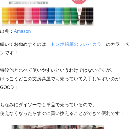
出典：
Amazon
続いてお勧めするのは、
トンボ鉛筆のプレイカラー
のカラーペ
ンです！
特段他と比べて使いやすいというわけではないですが、
けっこうどこの文房具屋でも売っていて入手しやすいのが
GOOD！
ちなみにダイソーでも単品で売っているので、
使えなくなったらすぐに買い換えることができて便利です！