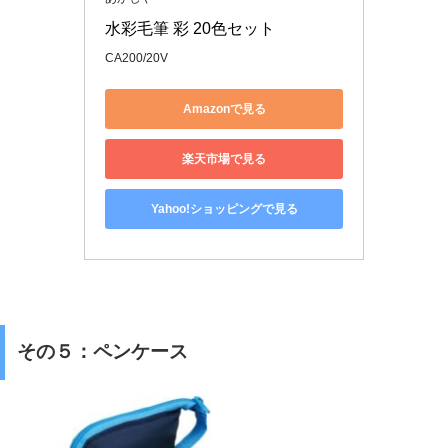
水彩毛筆 彩 20色セット
CA200/20V
Amazonで見る
楽天市場で見る
Yahoo!ショッピングで見る
その５：ペンケース