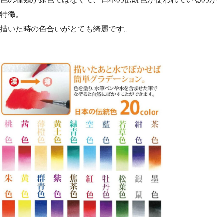
特徴。
描いた時の色合いがとても綺麗です。