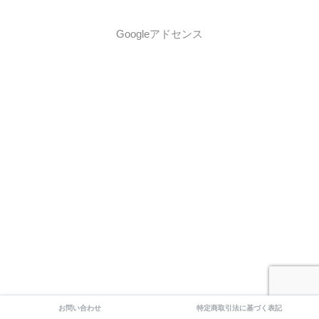
Googleアドセンス
お問い合わせ
特定商取引法に基づく表記