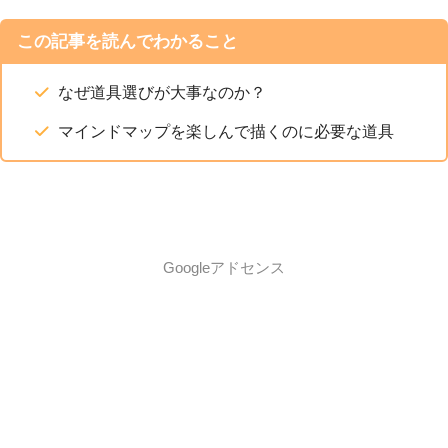
この記事を読んでわかること
なぜ道具選びが大事なのか？
マインドマップを楽しんで描くのに必要な道具
Googleアドセンス