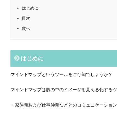
はじめに
目次
次へ
はじめに
マインドマップというツールをご存知でしょうか？
マインドマップは脳の中のイメージを見える化するツ
・家族間および仕事仲間などとのコミュニケーション