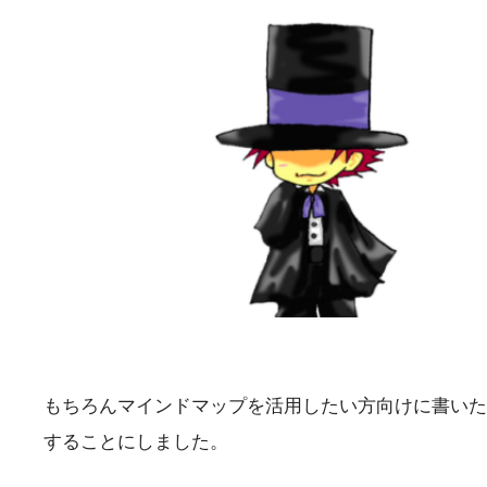
もちろんマインドマップを活用したい方向けに書いた
することにしました。