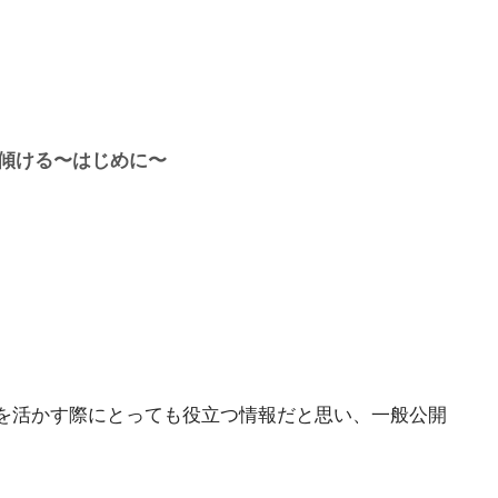
傾ける〜はじめに〜
を活かす際にとっても役立つ情報だと思い、一般公開