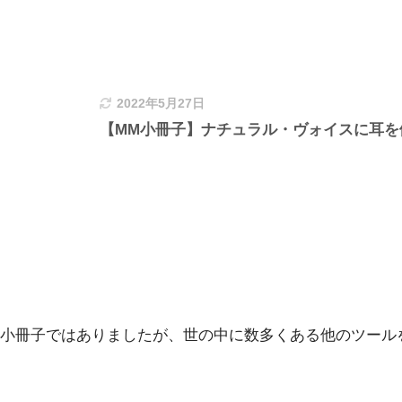
2022年5月27日
【MM小冊子】ナチュラル・ヴォイスに耳を
小冊子ではありましたが、世の中に数多くある他のツール