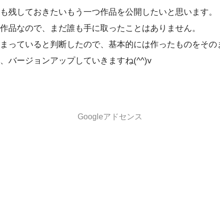
も残しておきたいもう一つ作品を公開したいと思います。
作品なので、まだ誰も手に取ったことはありません。
まっていると判断したので、基本的には作ったものをその
バージョンアップしていきますね(^^)v
Googleアドセンス