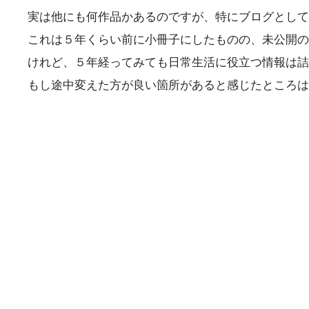
実は他にも何作品かあるのですが、特にブログとして
これは５年くらい前に小冊子にしたものの、未公開の
けれど、５年経ってみても日常生活に役立つ情報は詰
もし途中変えた方が良い箇所があると感じたところは、