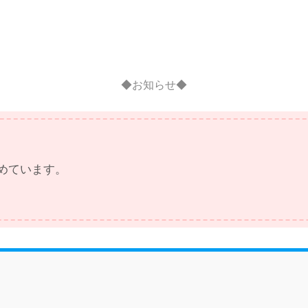
◆お知らせ◆
めています。