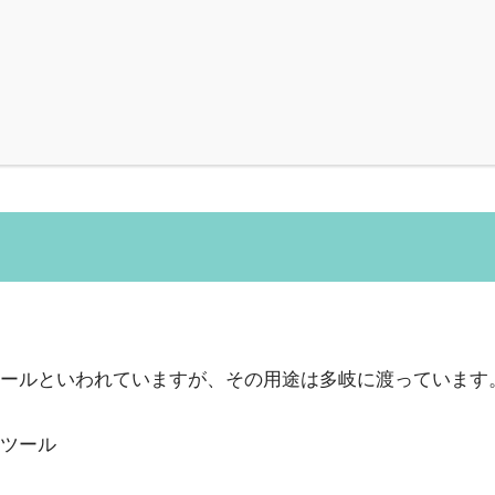
ールといわれていますが、その用途は多岐に渡っています
ツール