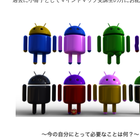
過去に小冊子としてマインドマップ受講生の方にお配