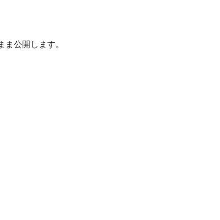
まま公開します。