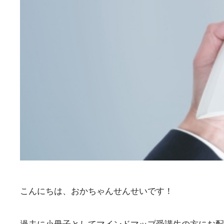
こんにちは、おかちゃんせんせいです！